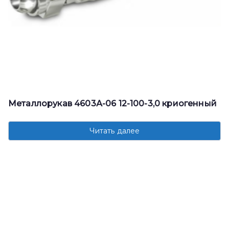
Металлорукав 4603А-06 12-100-3,0 криогенный
Читать далее