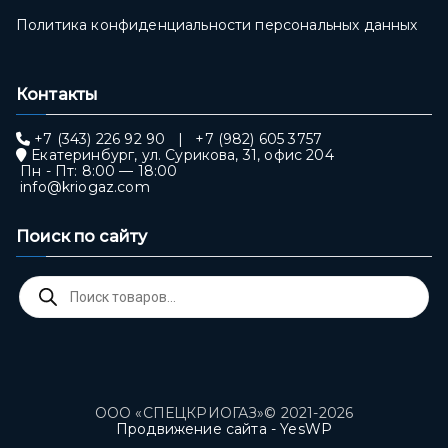
Политика конфиденциальности персональных данных
Контакты
+7 (343) 226 92 90
|
+7 (982) 605 3757
Екатеринбург, ул. Сурикова, 31, офис 204
Пн - Пт: 8:00 — 18:00
info@kriogaz.com
Поиск по сайту
Поиск
товаров
ООО «СПЕЦКРИОГАЗ»© 2021-2026
Продвижение сайта - YesWP