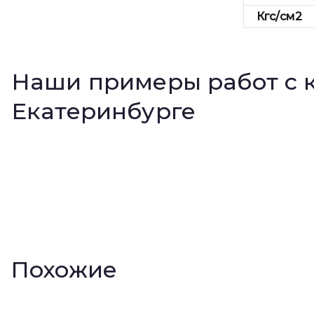
Кгс/см2
Наши примеры работ с 
Екатеринбурге
Похожие