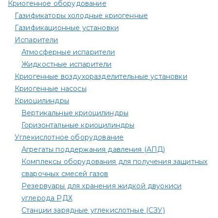
Криогенное оборудование
Газификаторы холодные криогенные
Газификационные установки
Испарители
Атмосферные испарители
Жидкостные испарители
Криогенные воздухоразделительные установки
Криогенные насосы
Криоцилиндры
Вертикальные криоцилиндры
Горизонтальные криоцилиндры
Углекислотное оборудование
Агрегаты поддержания давления (АПД)
Комплексы оборудования для получения защитных
сварочных смесей газов
Резервуары для хранения жидкой двуокиси
углерода РДХ
Станции зарядные углекислотные (СЗУ)