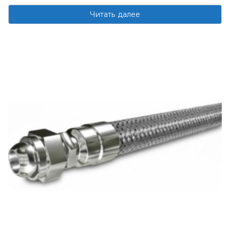
Читать далее