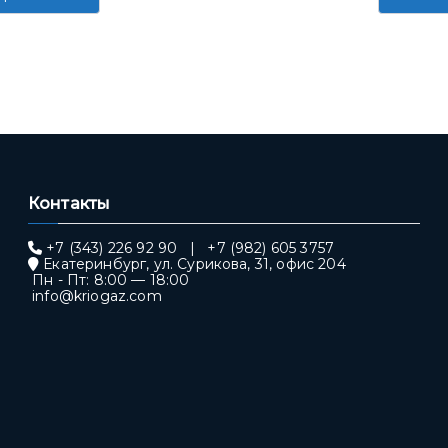
Контакты
+7 (343) 226 92 90
|
+7 (982) 605 3757
Екатеринбург, ул. Сурикова, 31, офис 204
Пн - Пт: 8:00 — 18:00
info@kriogaz.com