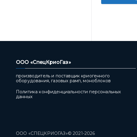
ООО «СпецКриоГаз»
производитель и поставщик криогенного
оборудования, газовых рамп, моноблоков
Политика конфиденциальности персональных
данных
ООО «СПЕЦКРИОГАЗ»© 2021-2026