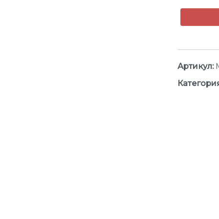
Артикул:
Категори