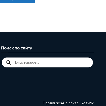
Поиск по сайту
Поиск
товаров
Продвижение сайта - YesWP