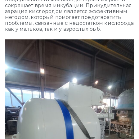
сокращает время инкубации. Принудительная
аэрация кислородом является эффективным
методом, который помогает предотвратить
проблемы, связанные с недостатком кислорода
как у мальков, так и у взрослых рыб.