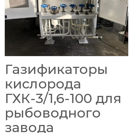
Газификаторы
кислорода
ГХК-3/1,6-100 для
рыбоводного
завода