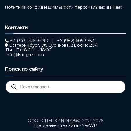
Политика конфиденциальности персональных данных
Контакты
+7 (343) 226 92 90
|
+7 (982) 605 3757
Екатеринбург, ул. Сурикова, 31, офис 204
Пн - Пт: 8:00 — 18:00
info@kriogaz.com
Поиск по сайту
Поиск
товаров
ООО «СПЕЦКРИОГАЗ»© 2021-2026
Продвижение сайта - YesWP