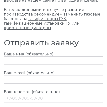
выбрать на нашем сайте по выгодным ценам.
В целях экономии и в случае развития
производства рекомендуем заменить газовые
баллоны на
газификаторы ГХК
,
газификационные установки ГУ
или
криогенные цистерны
.
Отправить заявку
Ваше имя (обязательно)
Ваш e-mail (обязательно)
Ваш телефон (обязательно)