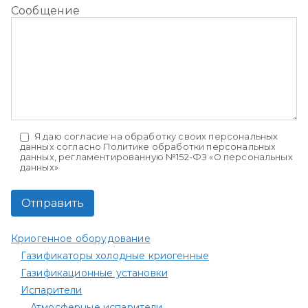
Сообщение
Я даю
согласие на обработку
своих персональных
данных согласно
Политике обработки персональных
данных
, регламентированную №152-ФЗ «О персональных
данных»
Криогенное оборудование
Газификаторы холодные криогенные
Газификационные установки
Испарители
Атмосферные испарители