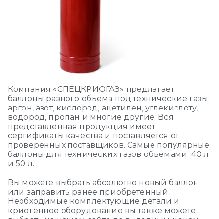
Компания «СПЕЦКРИОГАЗ» предлагает
баллоны разного объема под технические газы:
аргон, азот, кислород, ацетилен, углекислоту,
водород, пропан и многие другие. Вся
представленная продукция имеет
сертификаты качества и поставляется от
проверенных поставщиков. Самые популярные
баллоны для технических газов объемами 40 л
и 50 л.
Вы можете выбрать абсолютно новый баллон
или заправить ранее приобретенный.
Необходимые комплектующие детали и
криогенное оборудование вы также можете