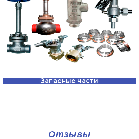
Запасные части
Отзывы