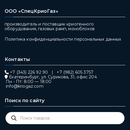
ООО «СпецКриоГаз»
производитель и поставщик криогенного
оборудования, газовых рамп, моноблоков
Политика конфиденциальности персональных данных
Контакты
+7 (343) 226 92 90
|
+7 (982) 605 3757
Екатеринбург, ул. Сурикова, 31, офис 204
Пн - Пт: 8:00 — 18:00
info@kriogaz.com
Поиск по сайту