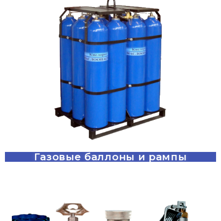
Газовые баллоны и рампы