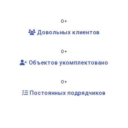
0
+
Довольных клиентов
0
+
Объектов укомплектовано
0
+
Постоянных подрядчиков