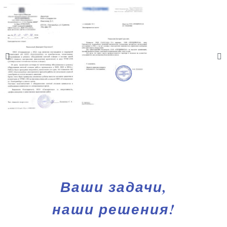
Ваши задачи,
наши решения!