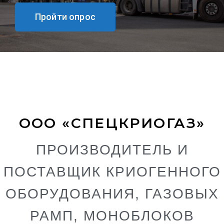
Пройти опрос
ООО «СПЕЦКРИОГАЗ»
ПРОИЗВОДИТЕЛЬ И
ПОСТАВЩИК КРИОГЕННОГО
ОБОРУДОВАНИЯ, ГАЗОВЫХ
РАМП, МОНОБЛОКОВ