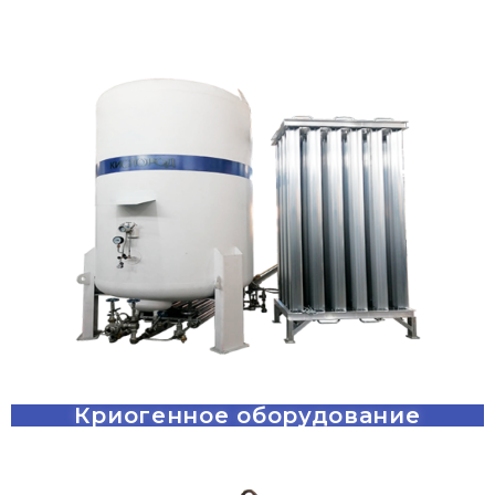
Криогенное оборудование