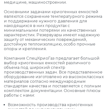
медицине, машиностроении.
Основными задачами криогенных емкостей
являются сохранение температурного режима
и поддержание нужного давления для
находящихся в них продуктах с
минимальными потерями их качественных
характеристик. Резервуары имеют надежную
защиту от механических повреждений,
достойную теплоизоляцию, особо прочные
опоры и крепления.
Компания СпецКриоГаз предлагает большой
выбор криогенных емкостей различного
объема под широкий спектр
производственных задач. Все представленное
оборудование изготовлено из высококлассных
материалов согласно международным
стандартам качества и поставляется с полным
комплектом документации. Основные плюсы
работы с нами:
Возможность производства криогенных