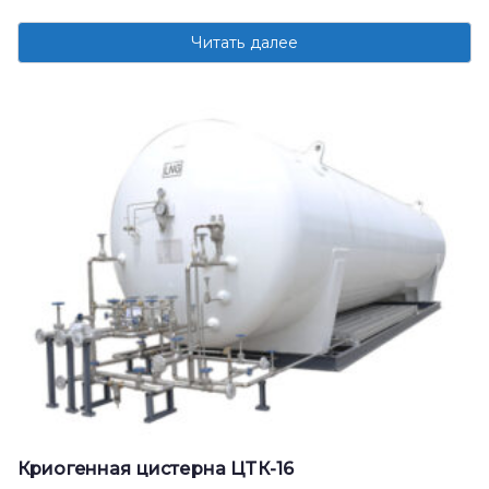
Читать далее
Криогенная цистерна ЦТК-16