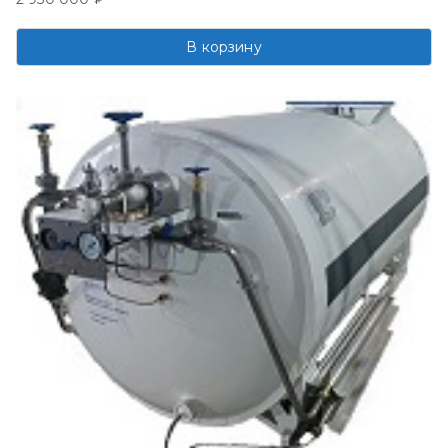
В корзину