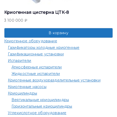
Криогенная цистерна ЦТК-8
3 100 000
₽
В корзину
Криогенное оборудование
Газификаторы холодные криогенные
Газификационные установки
Испарители
Атмосферные испарители
Жидкостные испарители
Криогенные воздухоразделительные установки
Криогенные насосы
Криоцилиндры
Вертикальные криоцилиндры
Горизонтальные криоцилиндры
Углекислотное оборудование