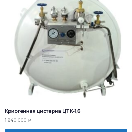
Криогенная цистерна ЦТК-1,6
1 840 000
₽