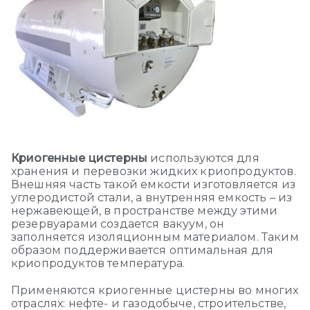
Криогенные цистерны
используются для
хранения и перевозки жидких криопродуктов.
Внешняя часть такой емкости изготовляется из
углеродистой стали, а внутренняя емкость – из
нержавеющей, в пространстве между этими
резервуарами создается вакуум, он
заполняется изоляционным материалом. Таким
образом поддерживается оптимальная для
криопродуктов температура.
Применяются криогенные цистерны во многих
отраслях: нефте- и газодобыче, строительстве,