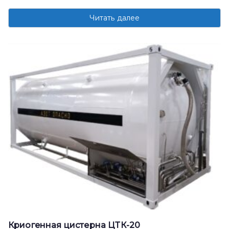
Читать далее
Криогенная цистерна ЦТК-20