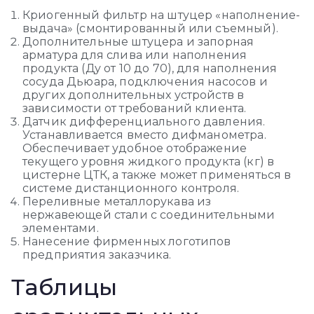
Криогенный фильтр на штуцер «наполнение-
выдача» (смонтированный или съемный).
Дополнительные штуцера и запорная
арматура для слива или наполнения
продукта (Ду от 10 до 70), для наполнения
сосуда Дьюара, подключения насосов и
других дополнительных устройств в
зависимости от требований клиента.
Датчик дифференциального давления.
Устанавливается вместо дифманометра.
Обеспечивает удобное отображение
текущего уровня жидкого продукта (кг) в
цистерне ЦТК, а также может применяться в
системе дистанционного контроля.
Переливные металлорукава из
нержавеющей стали с соединительными
элементами.
Нанесение фирменных логотипов
предприятия заказчика.
Таблицы