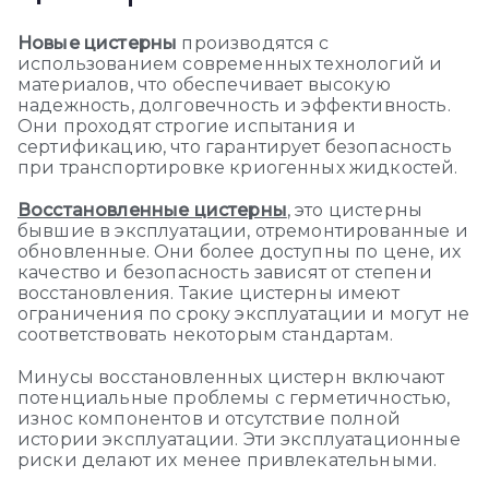
Новые цистерны
производятся с
использованием современных технологий и
материалов, что обеспечивает высокую
надежность, долговечность и эффективность.
Они проходят строгие испытания и
сертификацию, что гарантирует безопасность
при транспортировке криогенных жидкостей.
Восстановленные цистерны
, это цистерны
бывшие в эксплуатации, отремонтированные и
обновленные. Они более доступны по цене, их
качество и безопасность зависят от степени
восстановления. Такие цистерны имеют
ограничения по сроку эксплуатации и могут не
соответствовать некоторым стандартам.
Минусы восстановленных цистерн включают
потенциальные проблемы с герметичностью,
износ компонентов и отсутствие полной
истории эксплуатации. Эти эксплуатационные
риски делают их менее привлекательными.