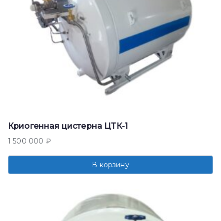
Криогенная цистерна ЦТК-1
1 500 000
₽
В корзину