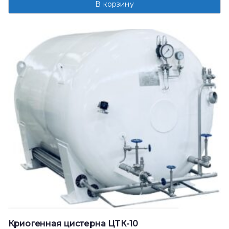
В корзину
Криогенная цистерна ЦТК-10