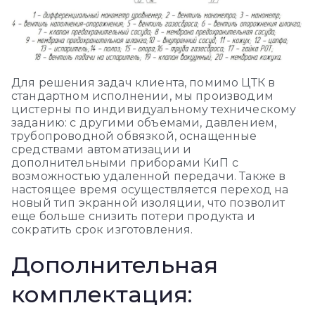
Для решения задач клиента, помимо ЦТК в
стандартном исполнении, мы производим
цистерны по индивидуальному техническому
заданию: с другими объемами, давлением,
трубопроводной обвязкой, оснащенные
средствами автоматизации и
дополнительными приборами КиП с
возможностью удаленной передачи. Также в
настоящее время осуществляется переход на
новый тип экранной изоляции, что позволит
еще больше снизить потери продукта и
сократить срок изготовления.
Дополнительная
комплектация: