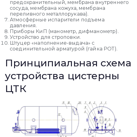
предохранительный, мембрана внутреннего
сосуда, мембрана кожуха, мембрана
переливного металлорукава).
Атмосферные испарители подъема
давления.
Приборы КиП (манометр, дифманометр).
Устройство для строповки.
Штуцер «наполнение-выдача» с
соединительной арматурой (гайка РОТ).
Принципиальная схема
устройства цистерны
ЦТК