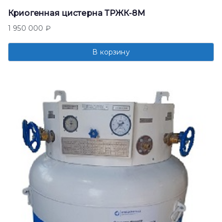
Криогенная цистерна ТРЖК-8М
1 950 000
₽
В корзину