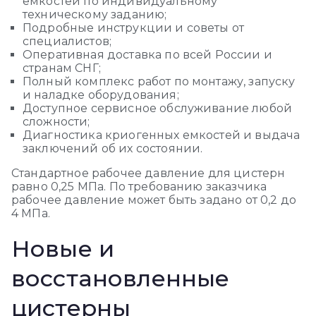
емкостей по индивидуальному
техническому заданию;
Подробные инструкции и советы от
специалистов;
Оперативная доставка по всей России и
странам СНГ;
Полный комплекс работ по монтажу, запуску
и наладке оборудования;
Доступное сервисное обслуживание любой
сложности;
Диагностика криогенных емкостей и выдача
заключений об их состоянии.
Стандартное рабочее давление для цистерн
равно 0,25 МПа. По требованию заказчика
рабочее давление может быть задано от 0,2 до
4 МПа.
Новые и
восстановленные
цистерны