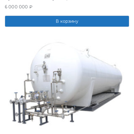
6 000 000
₽
В корзину