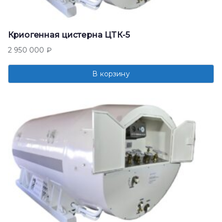
Криогенная цистерна ЦТК-5
2 950 000
₽
В корзину