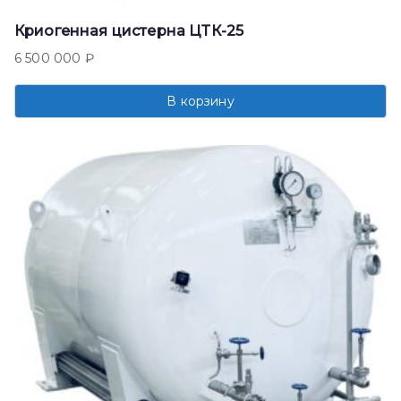
Криогенная цистерна ЦТК-25
6 500 000
₽
В корзину