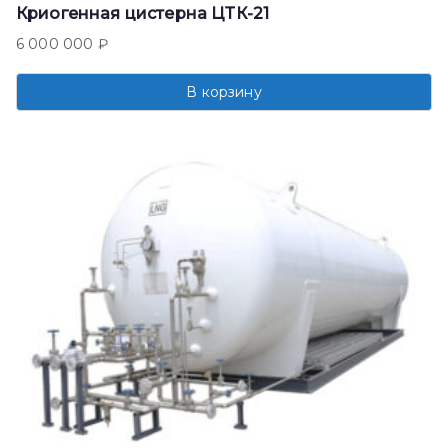
Криогенная цистерна ЦТК-21
6 000 000
₽
В корзину