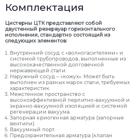
Комплектация
Цистерны ЦТК представляют собой
двустенный резервуар горизонтального
исполнения, стандартно состоящий из
следующих элементов:
Внутренний сосуд с «волногасителями» и
системой трубопроводов, выполненные из
высококачественной долговечной
нержавеющей стали.
Наружный сосуд – «кожух». Может быть
выполнен из разных марок стали, требуемых
характеристик.
Межстенное пространство с
высокоэффективной перлитно-вакуумной и
экранно-вакуумной изоляцией и системой
регенерации вакуума.
Запорная криогенная арматура (запорные
вентили).
Вакуумный порт.
Предохранительная арматура (клапан