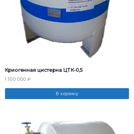
Криогенная цистерна ЦТК-0,5
1 100 000
₽
В корзину