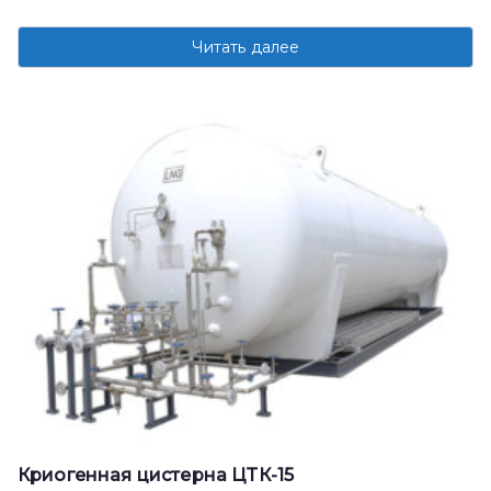
Читать далее
Криогенная цистерна ЦТК-15