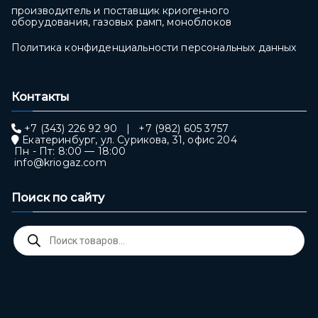
производитель и поставщик криогенного
оборудования, газовых рамп, моноблоков
Политика конфиденциальности персональных данных
Контакты
+7 (343) 226 92 90
|
+7 (982) 605 3757
Екатеринбург, ул. Сурикова, 31, офис 204
Пн - Пт: 8:00 — 18:00
info@kriogaz.com
Поиск по сайту
Поиск
товаров