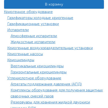
В корзину
Криогенное оборудование
Газификаторы холодные криогенные
Газификационные установки
Испарители
Атмосферные испарители
Жидкостные испарители
Криогенные воздухоразделительные установки
Криогенные насосы
Криоцилиндры
Вертикальные криоцилиндры
Горизонтальные криоцилиндры
Углекислотное оборудование
Агрегаты поддержания давления (АПД)
Комплексы оборудования для получения защитных
сварочных смесей газов
Резервуары для хранения жидкой двуокиси