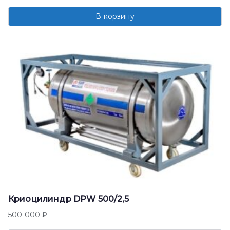
В корзину
Криоцилиндр DPW 500/2,5
500 000
₽