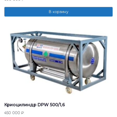
В корзину
Криоцилиндр DPW 500/1,6
450 000
₽