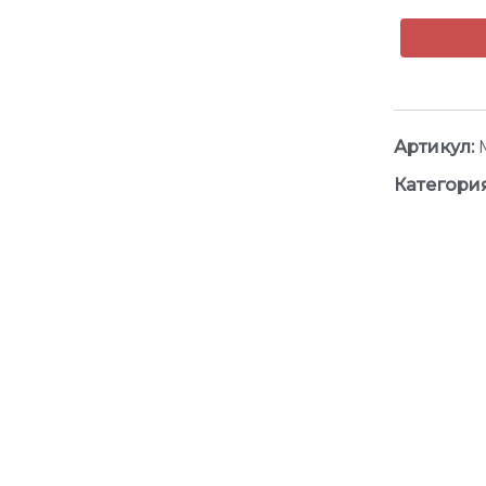
Артикул:
Категори