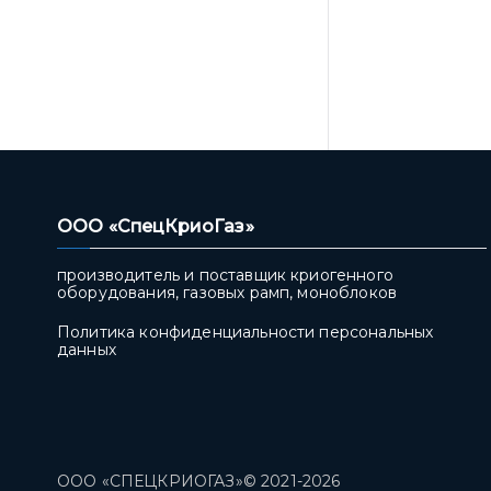
ООО «СпецКриоГаз»
производитель и поставщик криогенного
оборудования, газовых рамп, моноблоков
Политика конфиденциальности персональных
данных
ООО «СПЕЦКРИОГАЗ»© 2021-2026