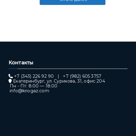
Контакты
+7 (343) 226 92 90
|
+7 (982) 605 3757
Екатеринбург, ул. Сурикова, 31, офис 204
Пн - Пт: 8:00 — 18:00
info@kriogaz.com