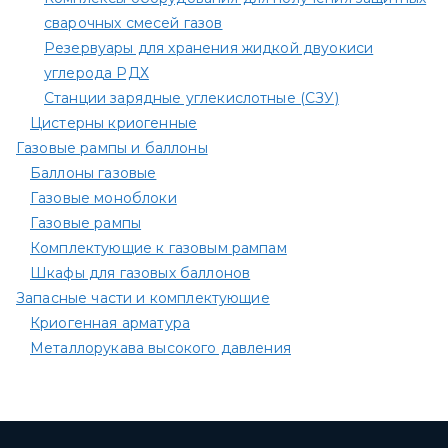
сварочных смесей газов
Резервуары для хранения жидкой двуокиси
углерода РДХ
Станции зарядные углекислотные (СЗУ)
Цистерны криогенные
Газовые рампы и баллоны
Баллоны газовые
Газовые моноблоки
Газовые рампы
Комплектующие к газовым рампам​
Шкафы для газовых баллонов
Запасные части и комплектующие
Криогенная арматура
Металлорукава высокого давления