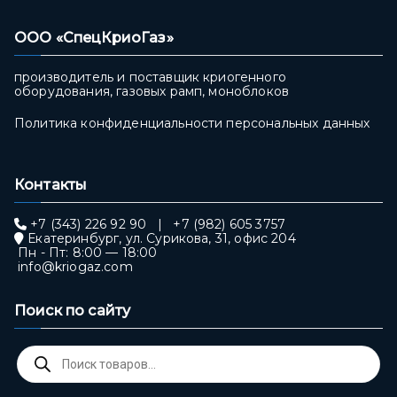
ООО «СпецКриоГаз»
производитель и поставщик криогенного
оборудования, газовых рамп, моноблоков
Политика конфиденциальности персональных данных
Контакты
+7 (343) 226 92 90
|
+7 (982) 605 3757
Екатеринбург, ул. Сурикова, 31, офис 204
Пн - Пт: 8:00 — 18:00
info@kriogaz.com
Поиск по сайту
Поиск
товаров