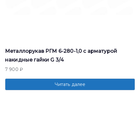
Металлорукав РГМ 6-280-1,0 с арматурой
накидные гайки G 3/4
7 900
₽
Читать далее