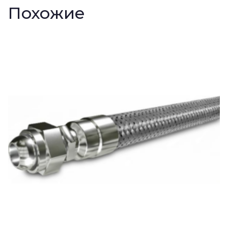
Похожие