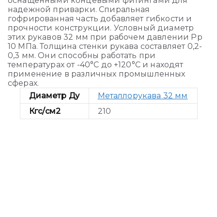
оснащенными концевыми фитингами для
надежной приварки. Спиральная
гофрированная часть добавляет гибкости и
прочности конструкции. Условный диаметр
этих рукавов 32 мм при рабочем давлении Pp
10 МПа. Толщина стенки рукава составляет 0,2-
0,3 мм. Они способны работать при
температурах от -40°C до +120°C и находят
применение в различных промышленных
сферах.
Диаметр Ду
Металлорукава 32 мм
Кгс/см2
210