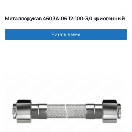
Металлорукав 4603А-06 12-100-3,0 криогенный
Читать далее