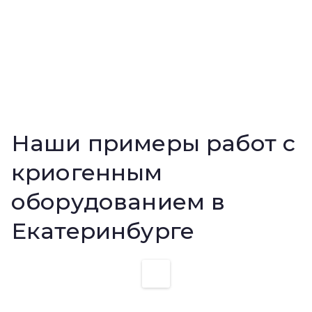
Наши примеры работ с
криогенным
оборудованием в
Екатеринбурге