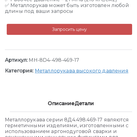
✅ Металлорукав может быть изготовлен любой
длины под ваши запросы
Запросить цену
Артикул:
MH-8D4-498-469-17
Категория:
Металлорукава высокого давления
Описание
Детали
Металлорукава серии 8Д4.498.469-17 являются
герметичными изделиями, изготовленными с
использованием аргонодуговой сварки и