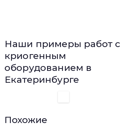
Наши примеры работ с
криогенным
оборудованием в
Екатеринбурге
Похожие