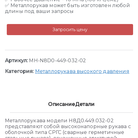
✅ Металлорукав может быть изготовлен любой
длины под ваши запросы
Запросить цену
Артикул:
MH-N8D0-449-032-02
Категория:
Металлорукава высокого давления
Описание
Детали
Металлорукава модели Н8Д0.449.032-02
представляют собой высоконапорные рукава с
оболочкой типа СРГС (сварные герметичные