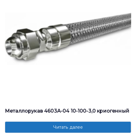
Металлорукав 4603А-04 10-100-3,0 криогенный
Читать далее