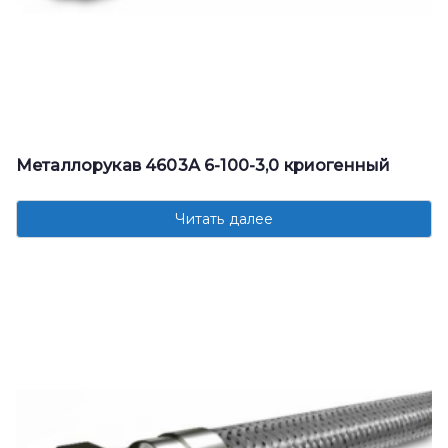
Металлорукав 4603А 6-100-3,0 криогенный
Читать далее