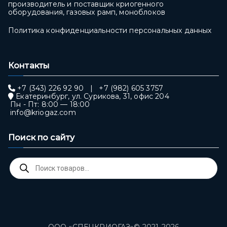
производитель и поставщик криогенного
оборудования, газовых рамп, моноблоков
Политика конфиденциальности персональных данных
Контакты
+7 (343) 226 92 90
|
+7 (982) 605 3757
Екатеринбург, ул. Сурикова, 31, офис 204
Пн - Пт: 8:00 — 18:00
info@kriogaz.com
Поиск по сайту
Поиск
товаров