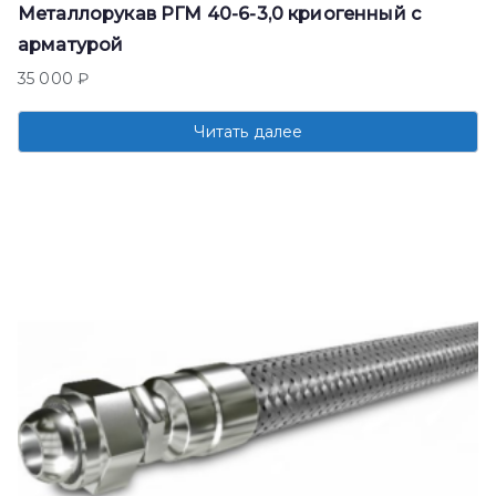
Металлорукав РГМ 40-6-3,0 криогенный с
арматурой
35 000
₽
Читать далее