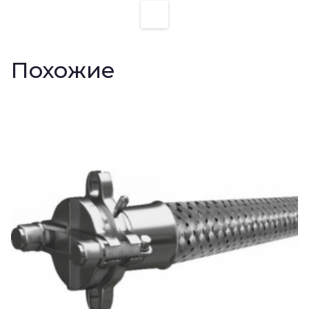
Похожие