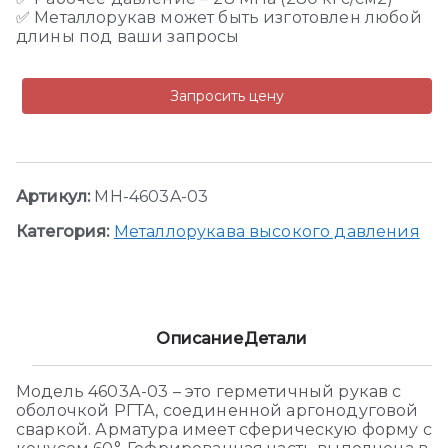
✅ Металлорукав может быть изготовлен любой
длины под ваши запросы
Запросить цену
Артикул:
MH-4603A-03
Категория:
Металлорукава высокого давления
Описание
Детали
Модель 4603А-03 – это герметичный рукав с
оболочкой РГТА, соединенной аргонодуговой
сваркой. Арматура имеет сферическую форму с