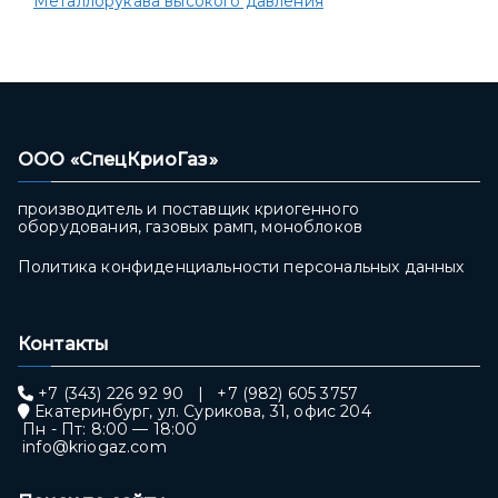
Металлорукава высокого давления
ООО «СпецКриоГаз»
производитель и поставщик криогенного
оборудования, газовых рамп, моноблоков
Политика конфиденциальности персональных данных
Контакты
+7 (343) 226 92 90
|
+7 (982) 605 3757
Екатеринбург, ул. Сурикова, 31, офис 204
Пн - Пт: 8:00 — 18:00
info@kriogaz.com