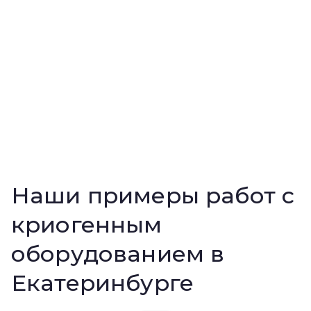
Наши примеры работ с
криогенным
оборудованием в
Екатеринбурге