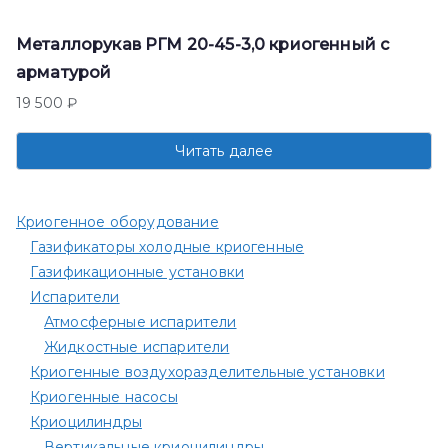
Металлорукав РГМ 20-45-3,0 криогенный с
арматурой
19 500
₽
Читать далее
Криогенное оборудование
Газификаторы холодные криогенные
Газификационные установки
Испарители
Атмосферные испарители
Жидкостные испарители
Криогенные воздухоразделительные установки
Криогенные насосы
Криоцилиндры
Вертикальные криоцилиндры