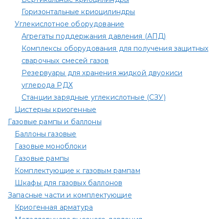
Горизонтальные криоцилиндры
Углекислотное оборудование
Агрегаты поддержания давления (АПД)
Комплексы оборудования для получения защитных
сварочных смесей газов
Резервуары для хранения жидкой двуокиси
углерода РДХ
Станции зарядные углекислотные (СЗУ)
Цистерны криогенные
Газовые рампы и баллоны
Баллоны газовые
Газовые моноблоки
Газовые рампы
Комплектующие к газовым рампам​
Шкафы для газовых баллонов
Запасные части и комплектующие
Криогенная арматура