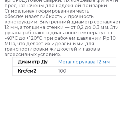
аргонодуговой сварки. Их концевые фитинги
предназначены для надежной приварки.
Спиральная гофрированная часть
обеспечивает гибкость и прочность
конструкции. Внутренний диаметр составляет
12 мм, а толщина стенки — от 0,2 до 0,3 мм. Эти
рукава работают в диапазоне температур от
-40°C до +120°C при рабочем давлении Pp 10
МПа, что делает их идеальными для
транспортировки жидкостей и газов в
агрессивных условиях.
Диаметр Ду
Металлорукава 12 мм
Кгс/см2
100