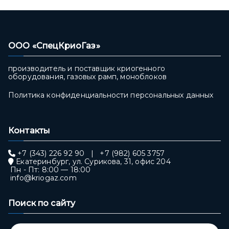
ООО «СпецКриоГаз»
производитель и поставщик криогенного
оборудования, газовых рамп, моноблоков
Политика конфиденциальности персональных данных
Контакты
+7 (343) 226 92 90
|
+7 (982) 605 3757
Екатеринбург, ул. Сурикова, 31, офис 204
Пн - Пт: 8:00 — 18:00
info@kriogaz.com
Поиск по сайту
Поиск