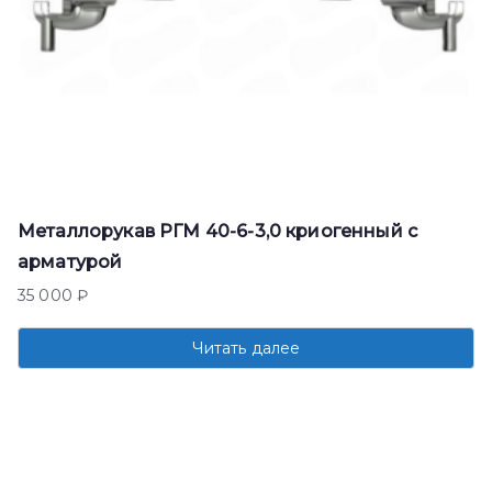
Металлорукав РГМ 40-6-3,0 криогенный с
арматурой
35 000
₽
Читать далее