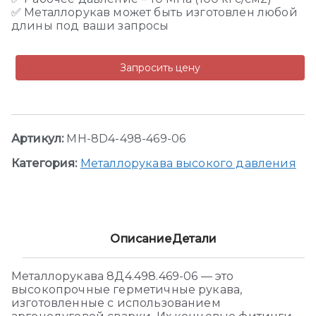
✅ Металлорукав может быть изготовлен любой
длины под ваши запросы
Запросить цену
Артикул:
MH-8D4-498-469-06
Категория:
Металлорукава высокого давления
Описание
Детали
Металлорукава 8Д4.498.469-06 — это
высокопрочные герметичные рукава,
изготовленные с использованием