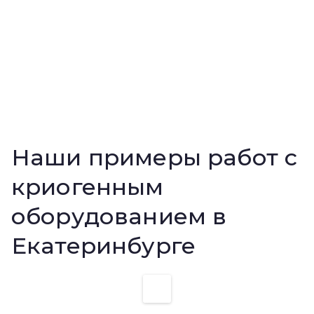
Наши примеры работ с
криогенным
оборудованием в
Екатеринбурге