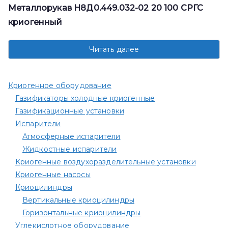
Металлорукав Н8Д0.449.032-02 20 100 СРГС
криогенный
Читать далее
Криогенное оборудование
Газификаторы холодные криогенные
Газификационные установки
Испарители
Атмосферные испарители
Жидкостные испарители
Криогенные воздухоразделительные установки
Криогенные насосы
Криоцилиндры
Вертикальные криоцилиндры
Горизонтальные криоцилиндры
Углекислотное оборудование