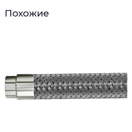
Похожие