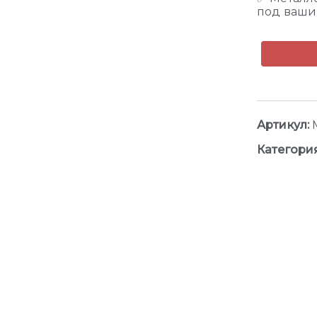
под ваши
Артикул:
Категори