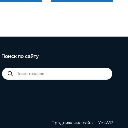
Поиск по сайту
Поиск
товаров
Продвижение сайта - YesWP