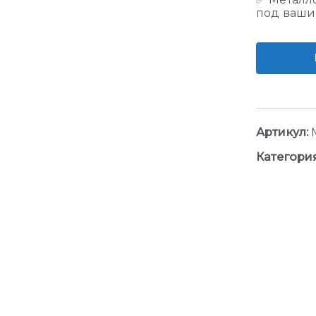
под ваши
Артикул:
Категори