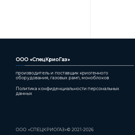
ООО «СпецКриоГаз»
производитель и поставщик криогенного
оборудования, газовых рамп, моноблоков
Политика конфиденциальности персональных
данных
ООО «СПЕЦКРИОГАЗ»© 2021-2026