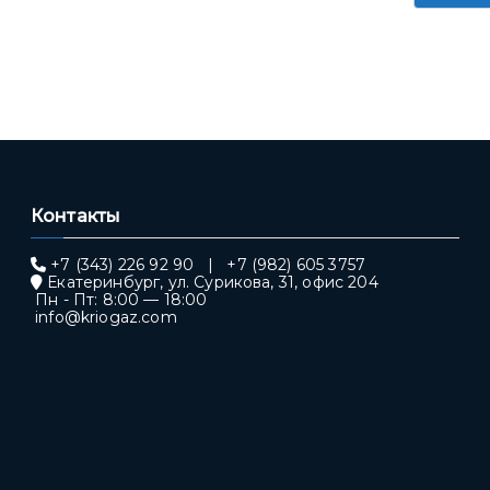
Контакты
+7 (343) 226 92 90
|
+7 (982) 605 3757
Екатеринбург, ул. Сурикова, 31, офис 204
Пн - Пт: 8:00 — 18:00
info@kriogaz.com