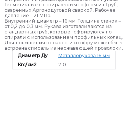
Герметичные со спиральным гофром из Труб,
сваренных Аргонодуговой сваркой. Рабочее
давление – 21 МПа.
Внутренний диаметр – 16 мм. Толщина стенок –
от 0,2 до 0,3 мм. Рукава изготавливаются из
стандартных труб, которые гофрируются по
спирали с использованием профильных колец.
Для повышения прочности в гофру может быть
встроена спираль из нержавеющей проволоки.
Диаметр Ду
Металлорукава 16 мм
Кгс/см2
210