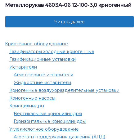
Металлорукав 4603А-06 12-100-3,0 криогенный
Читать далее
Криогенное оборудование
Газификаторы холодные криогенные
Газификационные установки
Испарители
Атмосферные испарители
Жидкостные испарители
Криогенные воздухоразделительные установки
Криогенные насосы
Криоцилиндры
Вертикальные криоцилиндры
Горизонтальные криоцилиндры
Углекислотное оборудование
Агрегаты поддержания давления (АПД)