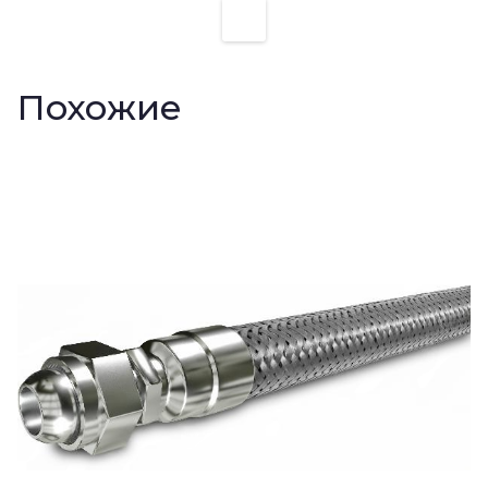
Похожие