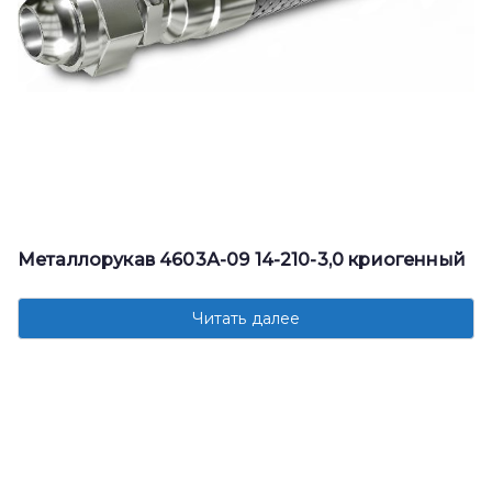
Металлорукав 4603А-09 14-210-3,0 криогенный
Читать далее