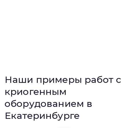
Наши примеры работ с
криогенным
оборудованием в
Екатеринбурге