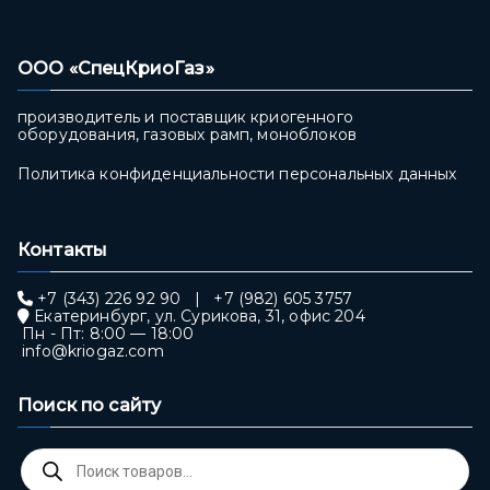
ООО «СпецКриоГаз»
производитель и поставщик криогенного
оборудования, газовых рамп, моноблоков
Политика конфиденциальности персональных данных
Контакты
+7 (343) 226 92 90
|
+7 (982) 605 3757
Екатеринбург, ул. Сурикова, 31, офис 204
Пн - Пт: 8:00 — 18:00
info@kriogaz.com
Поиск по сайту
Поиск
товаров