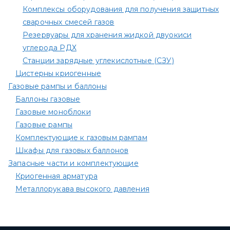
Комплексы оборудования для получения защитных
сварочных смесей газов
Резервуары для хранения жидкой двуокиси
углерода РДХ
Станции зарядные углекислотные (СЗУ)
Цистерны криогенные
Газовые рампы и баллоны
Баллоны газовые
Газовые моноблоки
Газовые рампы
Комплектующие к газовым рампам​
Шкафы для газовых баллонов
Запасные части и комплектующие
Криогенная арматура
Металлорукава высокого давления