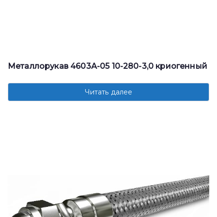
Металлорукав 4603А-05 10-280-3,0 криогенный
Читать далее