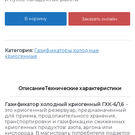
В корзину
Заказать онлайн
Категория:
Газификаторы холодные
криогенные
Описание
Технические характеристики
Газификатор холодный криогенный ГХК-6/1,6
–
это криогенный резервуар, предназначенный
для приема, продолжительного хранения,
транспортировки и газификации сжиженных
криогенных продуктов: азота, аргона или
кислорода. В магистраль потребителя подается