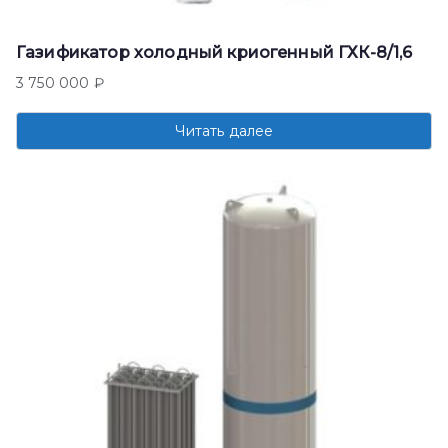
Газификатор холодный криогенный ГХК-8/1,6
3 750 000
₽
Читать далее