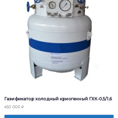
Газификатор холодный криогенный ГХК-0,5/1,6
450 000
₽