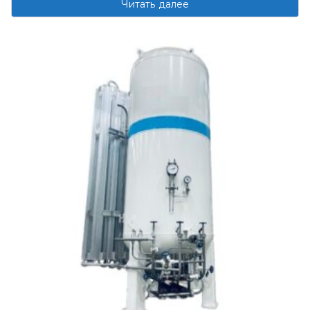
Читать далее