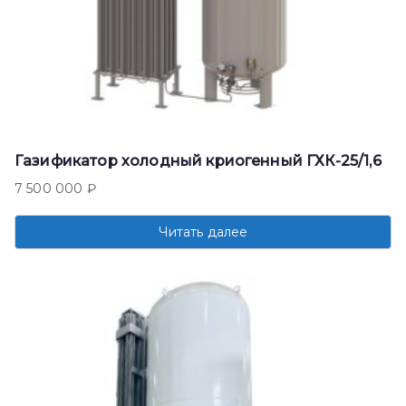
Газификатор холодный криогенный ГХК-25/1,6
7 500 000
₽
Читать далее