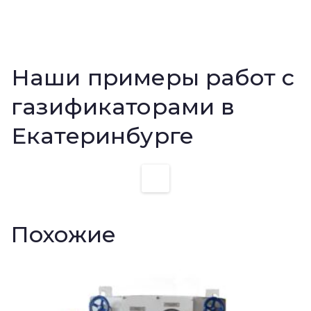
Наши примеры работ с
газификаторами в
Екатеринбурге
Похожие