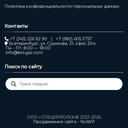
Политика конфиденциальности персональных данных
Контакты
+7 (343) 226 92 90
|
+7 (982) 605 3757
Екатеринбург, ул. Сурикова, 31, офис 204
Пн - Пт: 8:00 — 18:00
info@kriogaz.com
Поиск по сайту
Поиск
товаров
ООО «СПЕЦКРИОГАЗ»© 2021-2026
Продвижение сайта - YesWP