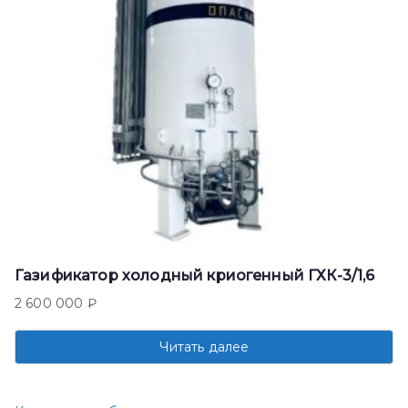
Газификатор холодный криогенный ГХК-3/1,6
2 600 000
₽
Читать далее