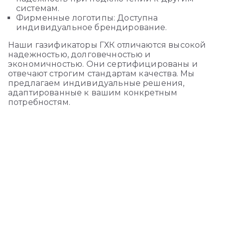
системам.
Фирменные логотипы: Доступна
индивидуальное брендирование.
Наши газификаторы ГХК отличаются высокой
надежностью, долговечностью и
экономичностью. Они сертифицированы и
отвечают строгим стандартам качества. Мы
предлагаем индивидуальные решения,
адаптированные к вашим конкретным
потребностям.