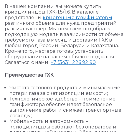
В нашей компании вы можете купить
криоцилиндры ГХК-1,5/1,6. В каталоге
представлены
криогенные газификаторы
различного объема для нужд предприятий
различных сфер. Мы поможем подобрать
подходящую модель в зависимости от объема
требуемого газа в месяц и доставим ГХК в
любой город России, Беларуси и Казахстана.
Кроме того, мастера готовы установить
оборудование на вашем объекте под ключ.
Связаться с нами:
+7 (343) 226 92 90
.
Преимущества ГХК
Чистота готового продукта и минимальные
потери газа за счет изоляции емкости;
Технологическое удобство – применение
газификатора обеспечивает безопасное
выполнение работ и снижает транспортные
расходы;
Мобильность и автономность –
криоцилиндры работают без оператора и