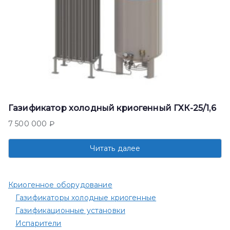
Газификатор холодный криогенный ГХК-25/1,6
7 500 000
₽
Читать далее
Криогенное оборудование
Газификаторы холодные криогенные
Газификационные установки
Испарители