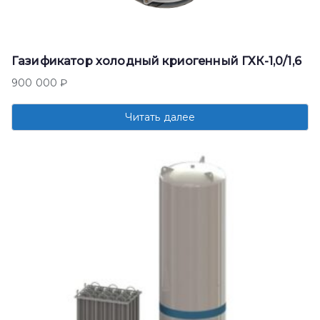
Газификатор холодный криогенный ГХК-1,0/1,6
900 000
₽
Читать далее