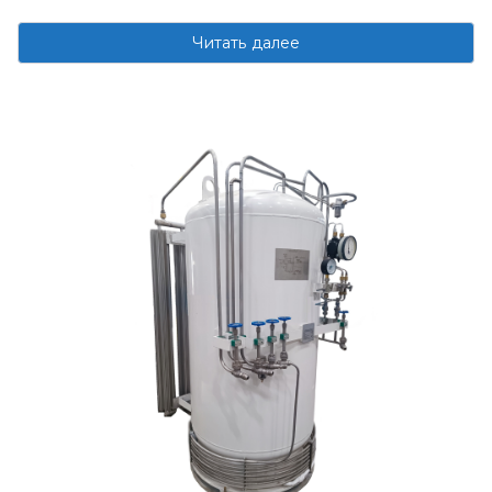
Читать далее