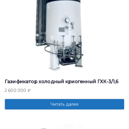
Газификатор холодный криогенный ГХК-3/1,6
2 600 000
₽
Читать далее