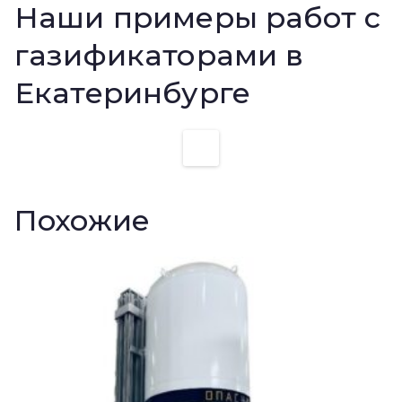
Наши примеры работ с
газификаторами в
Екатеринбурге
Похожие