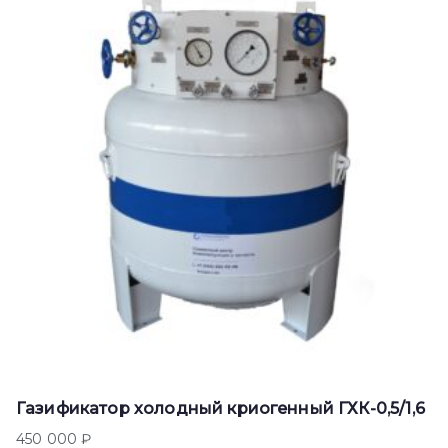
Газификатор холодный криогенный ГХК-0,5/1,6
450 000
₽