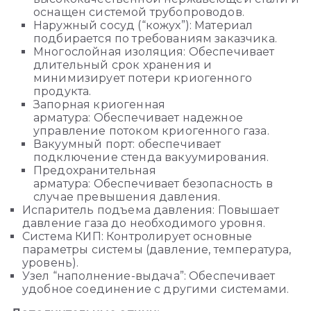
оснащен системой трубопроводов.
Наружный сосуд (“кожух”): Материал
подбирается по требованиям заказчика.
Многослойная изоляция: Обеспечивает
длительный срок хранения и
минимизирует потери криогенного
продукта.
Запорная криогенная
арматура: Обеспечивает надежное
управление потоком криогенного газа.
Вакуумный порт: обеспечивает
подключение стенда вакуумирования.
Предохранительная
арматура: Обеспечивает безопасность в
случае превышения давления.
Испаритель подъема давления: Повышает
давление газа до необходимого уровня.
Система КИП: Контролирует основные
параметры системы (давление, температура,
уровень).
Узел “наполнение-выдача”: Обеспечивает
удобное соединение с другими системами.