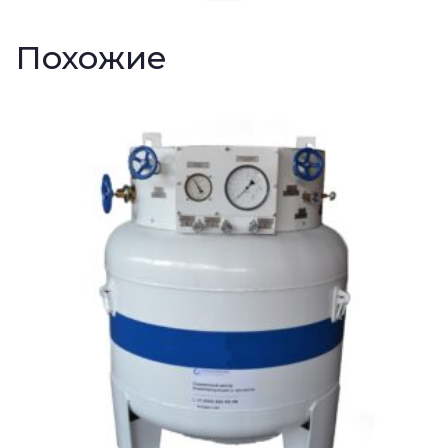
Похожие