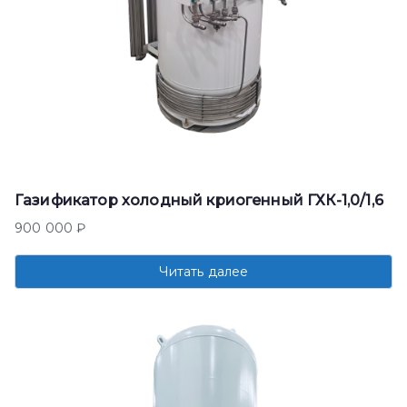
Газификатор холодный криогенный ГХК-1,0/1,6
900 000
₽
Читать далее