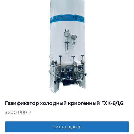
Газификатор холодный криогенный ГХК-6/1,6
3 500 000
₽
Читать далее