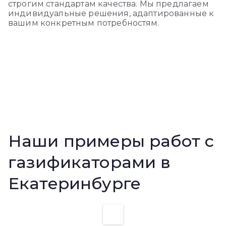
строгим стандартам качества. Мы предлагаем
индивидуальные решения, адаптированные к
вашим конкретным потребностям.
Наши примеры работ с
газификаторами в
Екатеринбурге