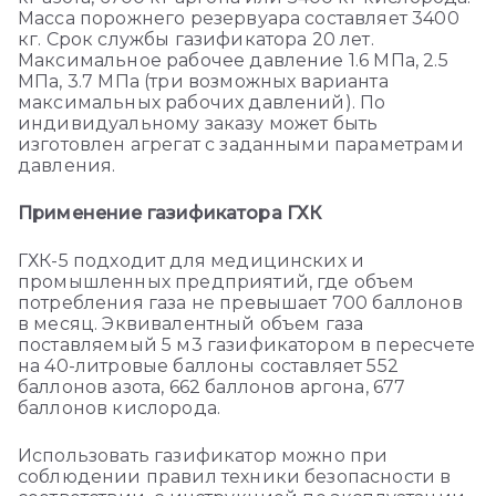
Масса порожнего резервуара составляет 3400
кг. Срок службы газификатора 20 лет.
Максимальное рабочее давление 1.6 МПа, 2.5
МПа, 3.7 МПа (три возможных варианта
максимальных рабочих давлений). По
индивидуальному заказу может быть
изготовлен агрегат с заданными параметрами
давления.
Применение газификатора
ГХК
ГХК-5 подходит для медицинских и
промышленных предприятий, где объем
потребления газа не превышает 700 баллонов
в месяц. Эквивалентный объем газа
поставляемый 5 м3 газификатором в пересчете
на 40-литровые баллоны составляет 552
баллонов азота, 662 баллонов аргона, 677
баллонов кислорода.
Использовать газификатор можно при
соблюдении правил техники безопасности в