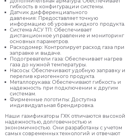
Дополнительная арматура: Обеспечивает
гибкость в конфигурации системы.
Датчик дифференциального
давления: Предоставляет точную
информацию об уровне жидкого продукта.
Система АСУ ТП: Обеспечивает
дистанционное управление и мониторинг
основных параметров.
Расходомер: Контролирует расход газа при
заправке и выдаче.
Подогреватели газа: Обеспечивает нагрев
газа до нужной температуры.
Насосы: Обеспечивают удобную заправку и
перелив криогенного продукта.
Металлорукава: Обеспечивают гибкость и
надежность при подключении к другим
системам.
Фирменные логотипы: Доступна
индивидуальная брендировка.
Наши газификаторы ГХК отличаются высокой
надежностью, долговечностью и
экономичностью. Они разработаны с учетом
самых современных технологий и отвечают