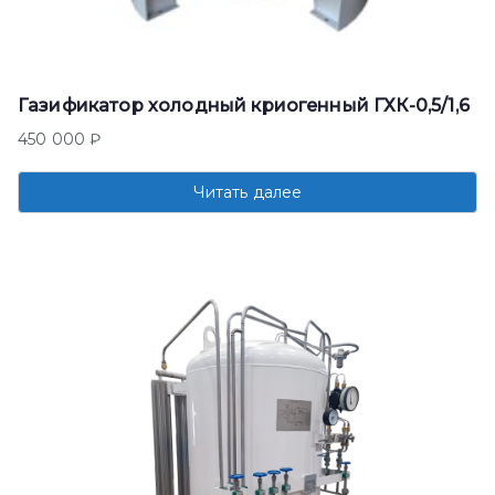
Газификатор холодный криогенный ГХК-0,5/1,6
450 000
₽
Читать далее