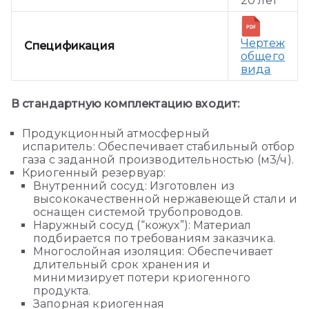
20 лет
Чертеж
Спецификация
общего
вида
В стандартную комплектацию входит:
Продукционный атмосферный
испаритель: Обеспечивает стабильный отбор
газа с заданной производительностью (м3/ч).
Криогенный резервуар:
Внутренний сосуд: Изготовлен из
высококачественной нержавеющей стали и
оснащен системой трубопроводов.
Наружный сосуд (“кожух”): Материал
подбирается по требованиям заказчика.
Многослойная изоляция: Обеспечивает
длительный срок хранения и
минимизирует потери криогенного
продукта.
Запорная криогенная