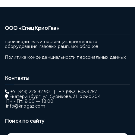
ООО «СпецКриоГаз»
производитель и поставщик криогенного
оборудования, газовых рамп, моноблоков
Политика конфиденциальности персональных данных
Контакты
+7 (343) 226 92 90
|
+7 (982) 605 3757
Екатеринбург, ул. Сурикова, 31, офис 204
Пн - Пт: 8:00 — 18:00
info@kriogaz.com
Поиск по сайту