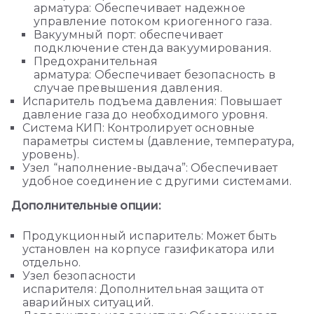
арматура: Обеспечивает надежное
управление потоком криогенного газа.
Вакуумный порт: обеспечивает
подключение стенда вакуумирования.
Предохранительная
арматура: Обеспечивает безопасность в
случае превышения давления.
Испаритель подъема давления: Повышает
давление газа до необходимого уровня.
Система КИП: Контролирует основные
параметры системы (давление, температура,
уровень).
Узел “наполнение-выдача”: Обеспечивает
удобное соединение с другими системами.
Дополнительные опции:
Продукционный испаритель: Может быть
установлен на корпусе газификатора или
отдельно.
Узел безопасности
испарителя: Дополнительная защита от
аварийных ситуаций.