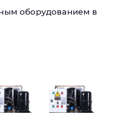
нным оборудованием в