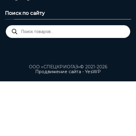
Поиск по сайту
Поиск
товаров
ООО «СПЕЦКРИОГАЗ»© 2021-2026
Продвижение сайта - YesWP