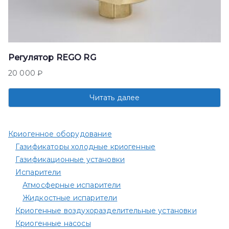
Регулятор REGO RG
20 000
₽
Читать далее
Криогенное оборудование
Газификаторы холодные криогенные
Газификационные установки
Испарители
Атмосферные испарители
Жидкостные испарители
Криогенные воздухоразделительные установки
Криогенные насосы