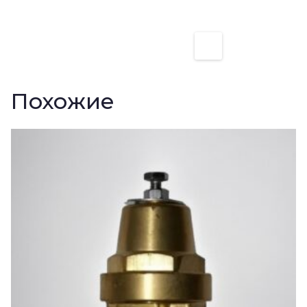
Похожие