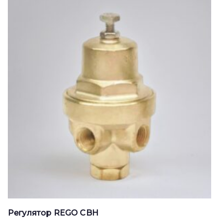
Регулятор REGO CBH