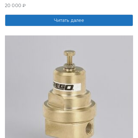
20 000
₽
Читать далее