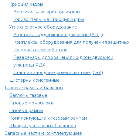
Криоцилиндры
Вертикальные криоцилиндры
Горизонтальные криоцилиндры
Углекислотное оборудование
Агрегаты поддержания давления (АПД)
Комплексы оборудования для получения защитных
сварочных смесей газов
Резервуары для хранения жидкой двуокиси
углерода РДХ
Станции зарядные углекислотные (СЗУ)
Цистерны криогенные
Газовые рампы и баллоны
Баллоны газовые
Газовые моноблоки
Газовые рампы
Комплектующие к газовым рампам​
Шкафы для газовых баллонов
Запасные части и комплектующие