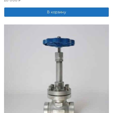
20 000
₽
В корзину