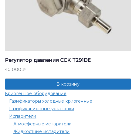
Регулятор давления CCK T291DE
40 000
₽
В корзину
Криогенное оборудование
Газификаторы холодные криогенные
Газификационные установки
Испарители
Атмосферные испарители
Жидкостные испарители