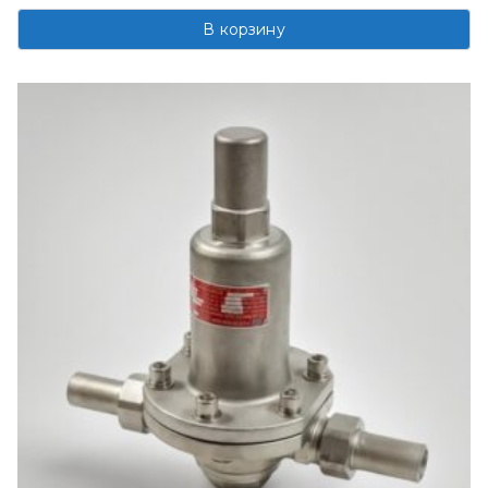
В корзину