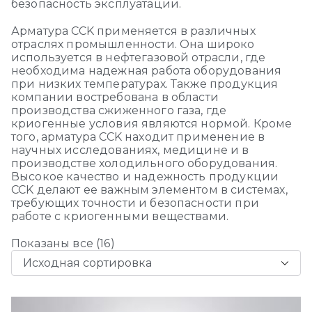
безопасность эксплуатации.
Арматура CCK применяется в различных
отраслях промышленности. Она широко
используется в нефтегазовой отрасли, где
необходима надежная работа оборудования
при низких температурах. Также продукция
компании востребована в области
производства сжиженного газа, где
криогенные условия являются нормой. Кроме
того, арматура CCK находит применение в
научных исследованиях, медицине и в
производстве холодильного оборудования.
Высокое качество и надежность продукции
CCK делают ее важным элементом в системах,
требующих точности и безопасности при
работе с криогенными веществами.
Показаны все (16)