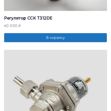
Регулятор CCK T312DE
40 000
₽
В корзину