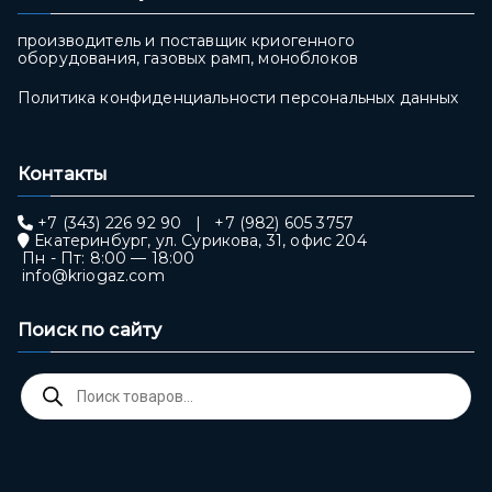
производитель и поставщик криогенного
оборудования, газовых рамп, моноблоков
Политика конфиденциальности персональных данных
Контакты
+7 (343) 226 92 90
|
+7 (982) 605 3757
Екатеринбург, ул. Сурикова, 31, офис 204
Пн - Пт: 8:00 — 18:00
info@kriogaz.com
Поиск по сайту
Поиск
товаров