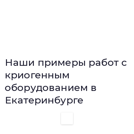
Наши примеры работ с
криогенным
оборудованием в
Екатеринбурге