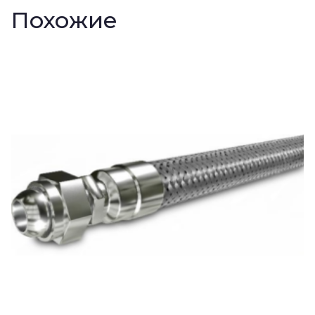
Похожие