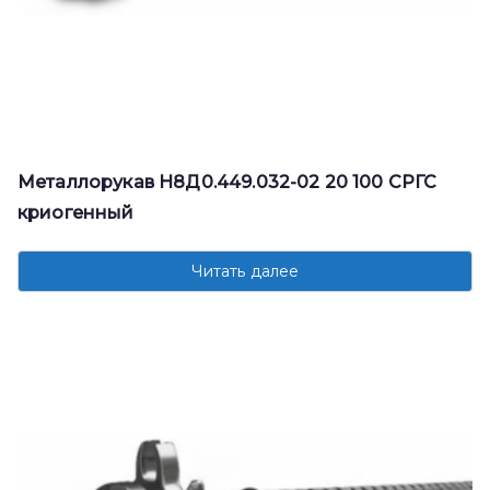
Металлорукав Н8Д0.449.032-02 20 100 СРГС
криогенный
Читать далее