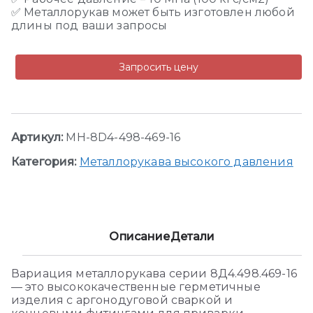
✅ Металлорукав может быть изготовлен любой
длины под ваши запросы
Запросить цену
Артикул:
MH-8D4-498-469-16
Категория:
Металлорукава высокого давления
Описание
Детали
Вариация металлорукава серии 8Д4.498.469-16
— это высококачественные герметичные
изделия с аргонодуговой сваркой и