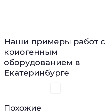
Наши примеры работ с
криогенным
оборудованием в
Екатеринбурге
Похожие