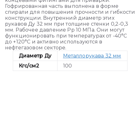
концевыми фитингами для приварки.
Гофрированная часть выполнена в форме
спирали для повышения прочности и гибкости
конструкции. Внутренний диаметр этих
рукавов Ду 32 мм при толщине стенки 0,2-0,3
мм. Рабочее давление Pp 10 МПа. Они могут
функционировать при температурах от -40°C
до +120°C и активно используются в
нефтегазовом секторе.
Диаметр Ду
Металлорукава 32 мм
Кгс/см2
100