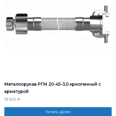
Металлорукав РГМ 20-45-3,0 криогенный с
арматурой
19 500
₽
Читать далее