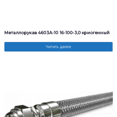
Металлорукав 4603А-10 16-100-3,0 криогенный
Читать далее