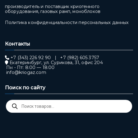
производитель и поставщик криогенного
оборудования, газовых рамп, моноблоков
Политика конфиденциальности персональных данных
Контакты
+7 (343) 226 92 90
|
+7 (982) 605 3757
Екатеринбург, ул. Сурикова, 31, офис 204
Пн - Пт: 8:00 — 18:00
info@kriogaz.com
Поиск по сайту
Поиск
товаров