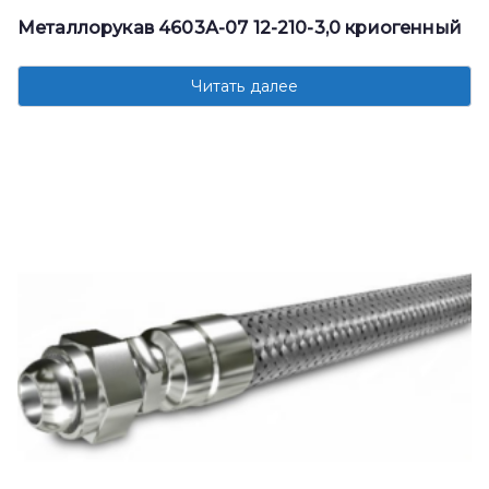
Металлорукав 4603А-07 12-210-3,0 криогенный
Читать далее