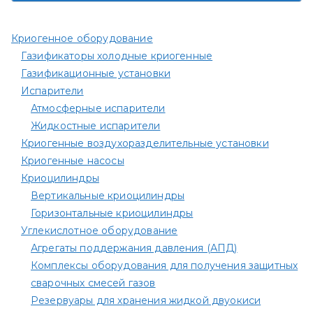
Криогенное оборудование
Газификаторы холодные криогенные
Газификационные установки
Испарители
Атмосферные испарители
Жидкостные испарители
Криогенные воздухоразделительные установки
Криогенные насосы
Криоцилиндры
Вертикальные криоцилиндры
Горизонтальные криоцилиндры
Углекислотное оборудование
Агрегаты поддержания давления (АПД)
Комплексы оборудования для получения защитных
сварочных смесей газов
Резервуары для хранения жидкой двуокиси