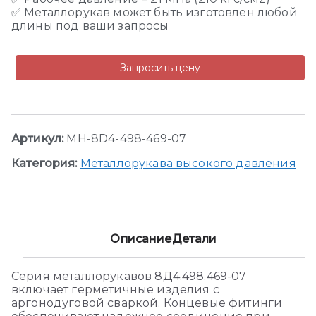
✅ Металлорукав может быть изготовлен любой
длины под ваши запросы
Запросить цену
Артикул:
MH-8D4-498-469-07
Категория:
Металлорукава высокого давления
Описание
Детали
Серия металлорукавов 8Д4.498.469-07
включает герметичные изделия с
аргонодуговой сваркой. Концевые фитинги