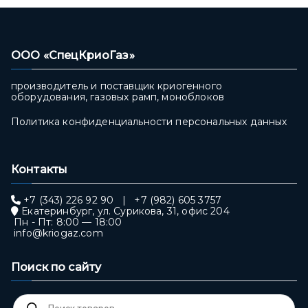
ООО «СпецКриоГаз»
производитель и поставщик криогенного
оборудования, газовых рамп, моноблоков
Политика конфиденциальности персональных данных
Контакты
+7 (343) 226 92 90
|
+7 (982) 605 3757
Екатеринбург, ул. Сурикова, 31, офис 204
Пн - Пт: 8:00 — 18:00
info@kriogaz.com
Поиск по сайту
Поиск