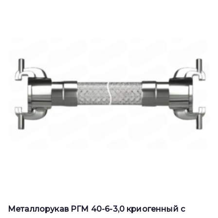
Металлорукав РГМ 40-6-3,0 криогенный с