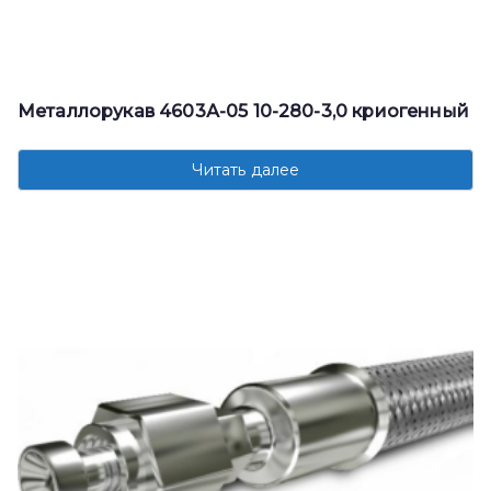
Металлорукав 4603А-05 10-280-3,0 криогенный
Читать далее