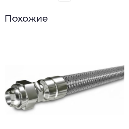
Похожие