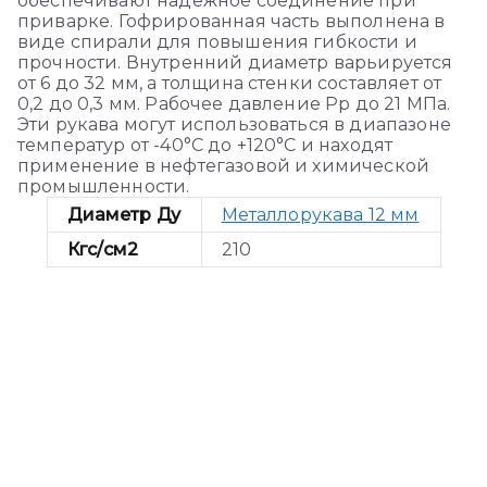
обеспечивают надежное соединение при
приварке. Гофрированная часть выполнена в
виде спирали для повышения гибкости и
прочности. Внутренний диаметр варьируется
от 6 до 32 мм, а толщина стенки составляет от
0,2 до 0,3 мм. Рабочее давление Pp до 21 МПа.
Эти рукава могут использоваться в диапазоне
температур от -40°C до +120°C и находят
применение в нефтегазовой и химической
промышленности.
Диаметр Ду
Металлорукава 12 мм
Кгс/см2
210