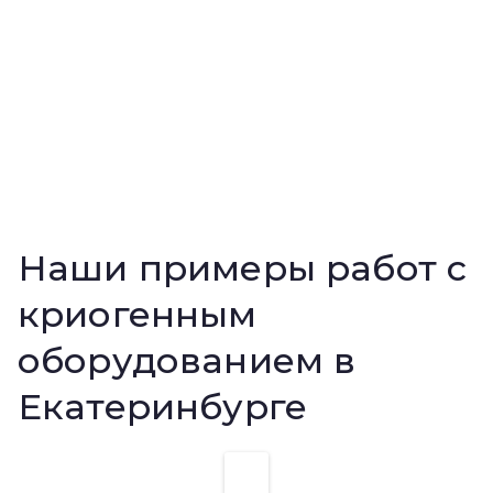
Наши примеры работ с
криогенным
оборудованием в
Екатеринбурге