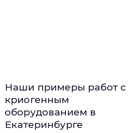
Наши примеры работ с
криогенным
оборудованием в
Екатеринбурге