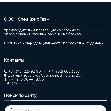
ООО «СпецКриоГаз»
производитель и поставщик криогенного
оборудования, газовых рамп, моноблоков
Политика конфиденциальности персональных данных
Контакты
+7 (343) 226 92 90
|
+7 (982) 605 3757
Екатеринбург, ул. Сурикова, 31, офис 204
Пн - Пт: 8:00 — 18:00
info@kriogaz.com
Поиск по сайту
Поиск
товаров