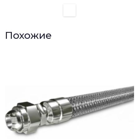
Похожие