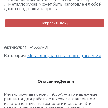
✅ Металлорукав может быть изготовлен любой
длины под ваши запросы
Запросить цену
Артикул:
MH-4655A-01
Категория:
Металлорукава высокого давления
Описание
Детали
Металлорукава серии 4655А — это надежные
решения для работы с высоким давлением,
изготовленные по технологии сварки. Эти