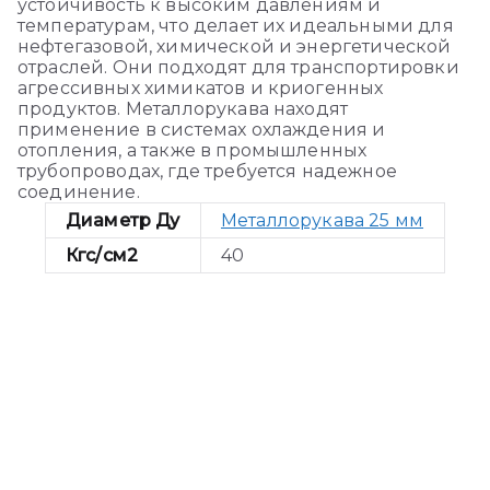
устойчивость к высоким давлениям и
температурам, что делает их идеальными для
нефтегазовой, химической и энергетической
отраслей. Они подходят для транспортировки
агрессивных химикатов и криогенных
продуктов. Металлорукава находят
применение в системах охлаждения и
отопления, а также в промышленных
трубопроводах, где требуется надежное
соединение.
Диаметр Ду
Металлорукава 25 мм
Кгс/см2
40