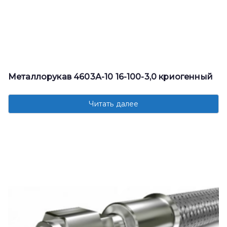
Металлорукав 4603А-10 16-100-3,0 криогенный
Читать далее