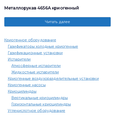
Металлорукав 4656А криогенный
Читать далее
Криогенное оборудование
Газификаторы холодные криогенные
Газификационные установки
Испарители
Атмосферные испарители
Жидкостные испарители
Криогенные воздухоразделительные установки
Криогенные насосы
Криоцилиндры
Вертикальные криоцилиндры
Горизонтальные криоцилиндры
Углекислотное оборудование