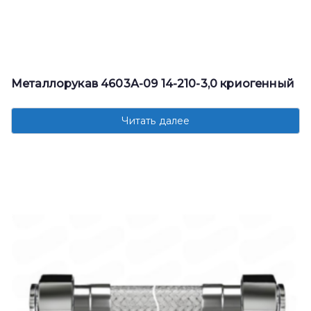
Металлорукав 4603А-09 14-210-3,0 криогенный
Читать далее