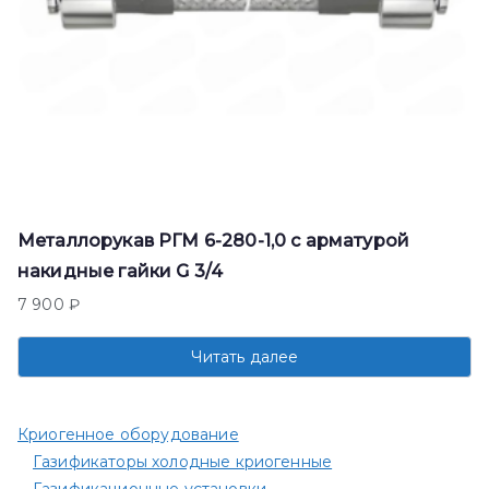
Металлорукав РГМ 6-280-1,0 с арматурой
накидные гайки G 3/4
7 900
₽
Читать далее
Криогенное оборудование
Газификаторы холодные криогенные