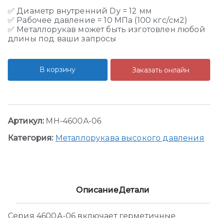
✅ Диаметр внутренний Dy = 12 мм
✅ Рабочее давление = 10 МПа (100 кгс/см2)
✅ Металлорукав может быть изготовлен любой
длины под ваши запросы
В корзину
Заказать онлайн
Артикул:
MH-4600A-06
Категория:
Металлорукава высокого давления
Описание
Детали
Серия 4600А-06 включает герметичные