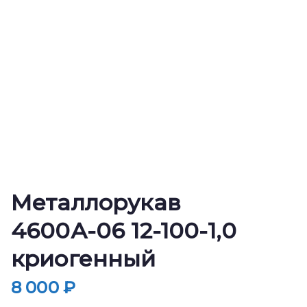
Металлорукав
4600А-06 12-100-1,0
криогенный
8 000
₽