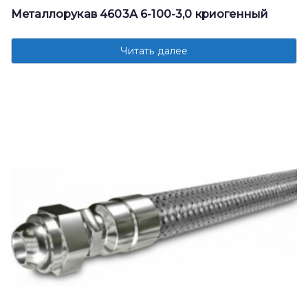
Металлорукав 4603А 6-100-3,0 криогенный
Читать далее