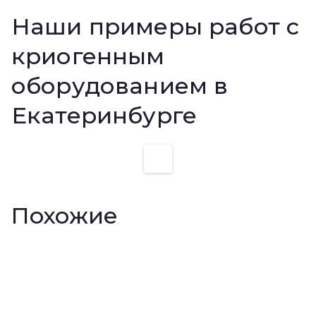
Наши примеры работ с
криогенным
оборудованием в
Екатеринбурге
Похожие