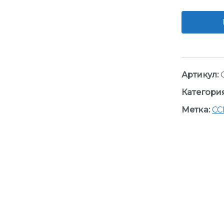
Артикул:
Категори
Метка:
CC