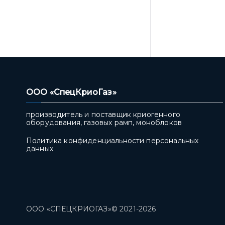
ООО «СпецКриоГаз»
производитель и поставщик криогенного
оборудования, газовых рамп, моноблоков
Политика конфиденциальности персональных
данных
ООО «СПЕЦКРИОГАЗ»© 2021-2026