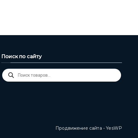
Поиск по сайту
Поиск
товаров
Продвижение сайта - YesWP