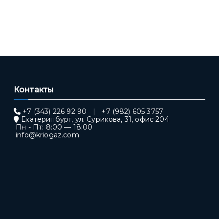
Контакты
+7 (343) 226 92 90
|
+7 (982) 605 3757
Екатеринбург, ул. Сурикова, 31, офис 204
Пн - Пт: 8:00 — 18:00
info@kriogaz.com