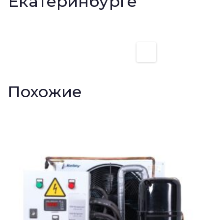
Екатеринбурге
Похожие