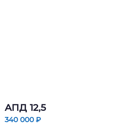
АПД 12,5
340 000
₽