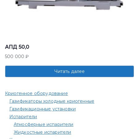
АПД 50,0
500 000
₽
Читать далее
Криогенное оборудование
Газификаторы холодные криогенные
Газификационные установки
Испарители
Атмосферные испарители
Жидкостные испарители