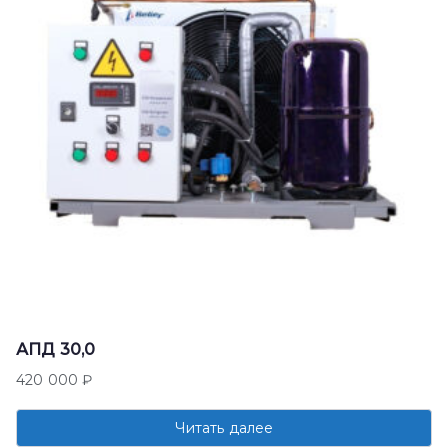
АПД 30,0
420 000
₽
Читать далее