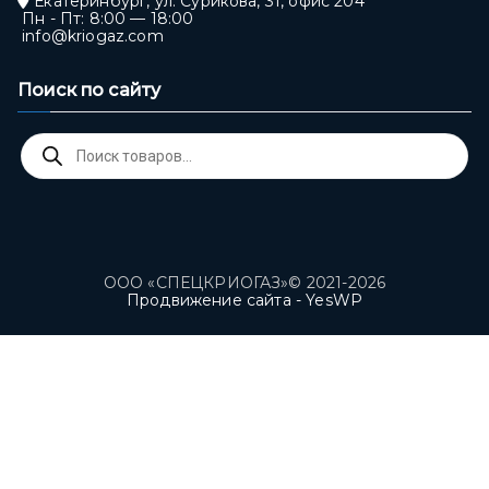
Екатеринбург, ул. Сурикова, 31, офис 204
Пн - Пт: 8:00 — 18:00
info@kriogaz.com
Поиск по сайту
Поиск
товаров
ООО «СПЕЦКРИОГАЗ»© 2021-2026
Продвижение сайта - YesWP