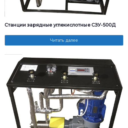
Станции зарядные углекислотные СЗУ-500Д
Читать далее