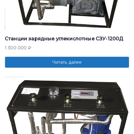
Станции зарядные углекислотные СЗУ-1200Д
1 300 000
₽
Читать далее