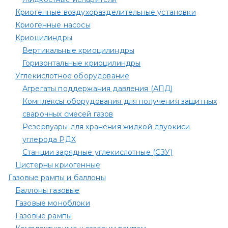
Криогенные воздухоразделительные установки
Криогенные насосы
Криоцилиндры
Вертикальные криоцилиндры
Горизонтальные криоцилиндры
Углекислотное оборудование
Агрегаты поддержания давления (АПД)
Комплексы оборудования для получения защитных
сварочных смесей газов
Резервуары для хранения жидкой двуокиси
углерода РДХ
Станции зарядные углекислотные (СЗУ)
Цистерны криогенные
Газовые рампы и баллоны
Баллоны газовые
Газовые моноблоки
Газовые рампы