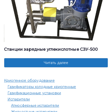
Станции зарядные углекислотные СЗУ-500
Читать далее
Криогенное оборудование
Газификаторы холодные криогенные
Газификационные установки
Испарители
Атмосферные испарители
Жидкостные испарители