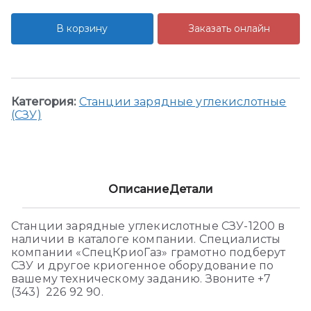
В корзину
Заказать онлайн
Категория:
Станции зарядные углекислотные
(СЗУ)
Описание
Детали
Станции зарядные углекислотные СЗУ-1200 в
наличии в каталоге компании. Специалисты
компании «СпецКриоГаз» грамотно подберут
СЗУ и другое криогенное оборудование по
вашему техническому заданию. Звоните +7
(343) 226 92 90.