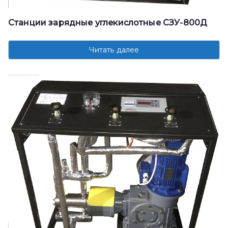
Станции зарядные углекислотные СЗУ-800Д
Читать далее