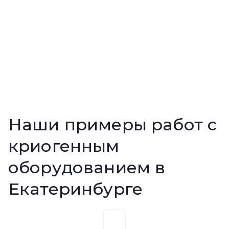
Наши примеры работ с
криогенным
оборудованием в
Екатеринбурге