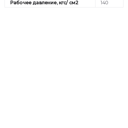
Рабочее давление, кгс/ см2
140