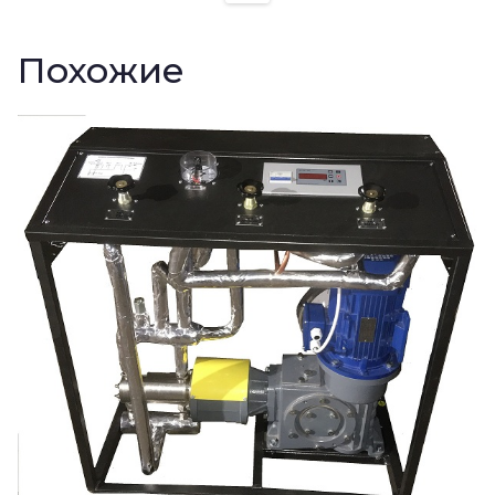
Похожие