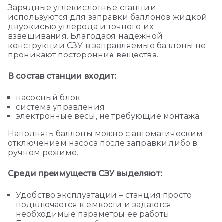
Зарядные углекислотные станции
используются для заправки баллонов жидкой
двуокисью углерода и точного их
взвешивания. Благодаря надежной
конструкции СЗУ в заправляемые баллоны не
проникают посторонние вещества.
В состав станции входит:
насосный блок
система управления
электронные весы, не требующие монтажа.
Наполнять баллоны можно с автоматическим
отключением насоса после заправки либо в
ручном режиме.
Среди преимуществ СЗУ выделяют:
Удобство эксплуатации – станция просто
подключается к емкости и задаются
необходимые параметры ее работы;