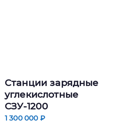
Станции зарядные
углекислотные
СЗУ-1200
1 300 000
₽