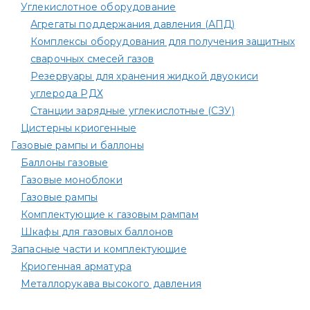
Углекислотное оборудование
Агрегаты поддержания давления (АПД)
Комплексы оборудования для получения защитных
сварочных смесей газов
Резервуары для хранения жидкой двуокиси
углерода РДХ
Станции зарядные углекислотные (СЗУ)
Цистерны криогенные
Газовые рампы и баллоны
Баллоны газовые
Газовые моноблоки
Газовые рампы
Комплектующие к газовым рампам​
Шкафы для газовых баллонов
Запасные части и комплектующие
Криогенная арматура
Металлорукава высокого давления