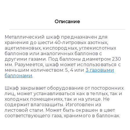
Описание
Металлический шкаф предназначен для
хранения до шести 40-литровых азотных,
ацетиленовых, кислородных, углекислотных
баллонов или аналогичных баллонов с
другими газами. Под баллоны диаметром 230
мм. Разумеется, шкаф может использоваться с
меньшим количеством: 5, 4 или
3 газовыми
баллонами
.
Шкаф закрывает оборудование от посторонних
лиц, может устанавливаться как в теплых, так и
холодных помещениях, так и на улице. Не
содержит влагозащиты. Изготовлен из
листовой стали. Может быть окрашен в цвет
соответствующего газа, хранимого в баллонах.