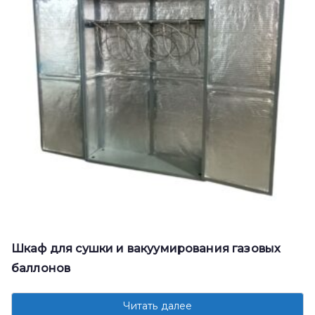
Шкаф для сушки и вакуумирования газовых
баллонов
Читать далее