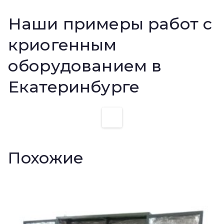
Наши примеры работ с
криогенным
оборудованием в
Екатеринбурге
Похожие