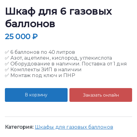
Шкаф для 6 газовых
баллонов
25 000
₽
✅ 6 баллонов по 40 литров
✅ Азот, ацетилен, кислород, углекислота
✅ Оборудование в наличии. Поставка от 1 дня
✅ Комплекты ЗИП в наличии
✅ Монтаж под ключ и ПНР
В корзину
Заказать онлайн
Категория:
Шкафы для газовых баллонов