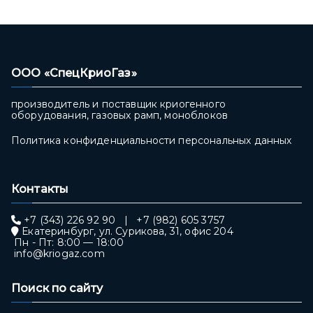
ООО «СпецКриоГаз»
производитель и поставщик криогенного
оборудования, газовых рамп, моноблоков
Политика конфиденциальности персональных данных
Контакты
+7 (343) 226 92 90
|
+7 (982) 605 3757
Екатеринбург, ул. Сурикова, 31, офис 204
Пн - Пт: 8:00 — 18:00
info@kriogaz.com
Поиск по сайту