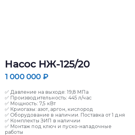
Насос НЖ-125/20
1 000 000
₽
✅ Давление на выходе: 19,8 МПа
✅ Производительность: 445 л/час
✅ Мощность: 7,5 кВт
✅ Криогазы: азот, аргон, кислород
✅ Оборудование в наличии. Поставка от 1 дня
✅ Комплекты ЗИП в наличии
✅ Монтаж под ключ и пуско-наладочные
работы