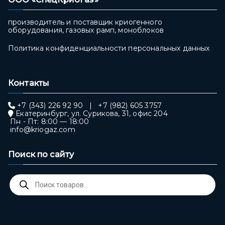
производитель и поставщик криогенного
оборудования, газовых рамп, моноблоков
Политика конфиденциальности персональных данных
Контакты
+7 (343) 226 92 90
|
+7 (982) 605 3757
Екатеринбург, ул. Сурикова, 31, офис 204
Пн - Пт: 8:00 — 18:00
info@kriogaz.com
Поиск по сайту
Поиск
товаров