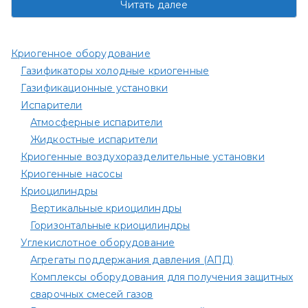
Читать далее
Криогенное оборудование
Газификаторы холодные криогенные
Газификационные установки
Испарители
Атмосферные испарители
Жидкостные испарители
Криогенные воздухоразделительные установки
Криогенные насосы
Криоцилиндры
Вертикальные криоцилиндры
Горизонтальные криоцилиндры
Углекислотное оборудование
Агрегаты поддержания давления (АПД)
Комплексы оборудования для получения защитных
сварочных смесей газов