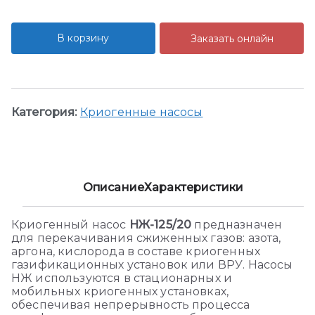
В корзину
Заказать онлайн
Категория:
Криогенные насосы
Описание
Характеристики
Криогенный насос
НЖ-125/20
предназначен
для перекачивания сжиженных газов: азота,
аргона, кислорода в составе криогенных
газификационных установок или ВРУ. Насосы
НЖ используются в стационарных и
мобильных криогенных установках,
обеспечивая непрерывность процесса