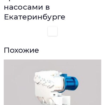
насосами в
Екатеринбурге
Похожие