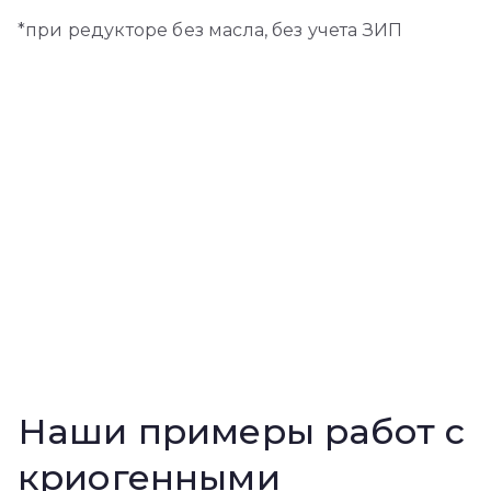
*при редукторе без масла, без учета ЗИП
Наши примеры работ с
криогенными