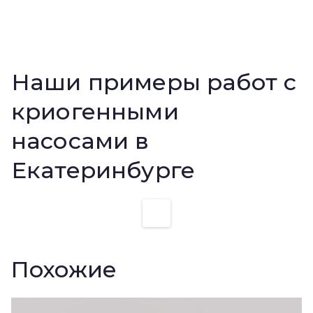
Наши примеры работ с
криогенными
насосами в
Екатеринбурге
Похожие