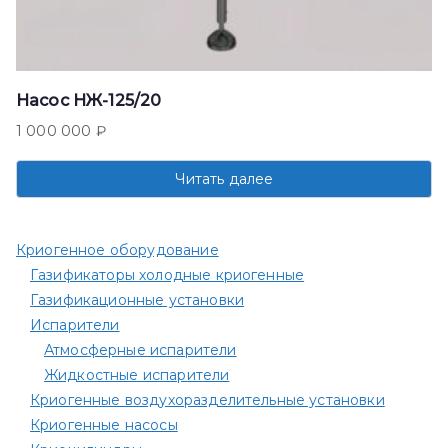
Насос НЖ-125/20
1 000 000
₽
Читать далее
Криогенное оборудование
Газификаторы холодные криогенные
Газификационные установки
Испарители
Атмосферные испарители
Жидкостные испарители
Криогенные воздухоразделительные установки
Криогенные насосы