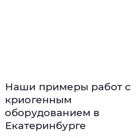
Наши примеры работ с
криогенным
оборудованием в
Екатеринбурге