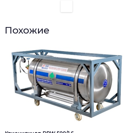
Похожие