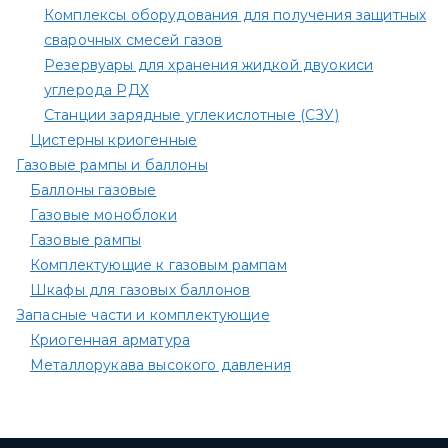
Комплексы оборудования для получения защитных
сварочных смесей газов
Резервуары для хранения жидкой двуокиси
углерода РДХ
Станции зарядные углекислотные (СЗУ)
Цистерны криогенные
Газовые рампы и баллоны
Баллоны газовые
Газовые моноблоки
Газовые рампы
Комплектующие к газовым рампам​
Шкафы для газовых баллонов
Запасные части и комплектующие
Криогенная арматура
Металлорукава высокого давления