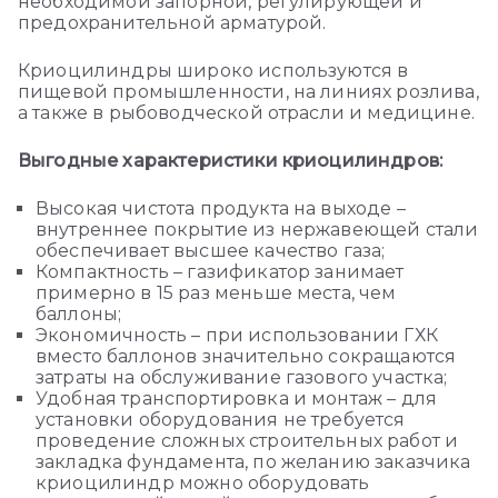
необходимой запорной, регулирующей и
предохранительной арматурой.
Криоцилиндры широко используются в
пищевой промышленности, на линиях розлива,
а также в рыбоводческой отрасли и медицине.
Выгодные характеристики криоцилиндров:
Высокая чистота продукта на выходе –
внутреннее покрытие из нержавеющей стали
обеспечивает высшее качество газа;
Компактность – газификатор занимает
примерно в 15 раз меньше места, чем
баллоны;
Экономичность – при использовании ГХК
вместо баллонов значительно сокращаются
затраты на обслуживание газового участка;
Удобная транспортировка и монтаж – для
установки оборудования не требуется
проведение сложных строительных работ и
закладка фундамента, по желанию заказчика
криоцилиндр можно оборудовать