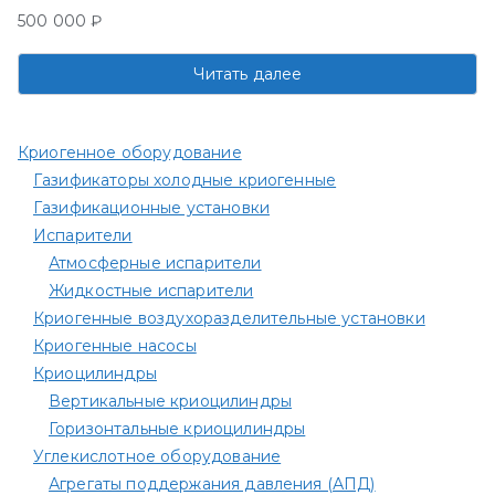
500 000
₽
Читать далее
Криогенное оборудование
Газификаторы холодные криогенные
Газификационные установки
Испарители
Атмосферные испарители
Жидкостные испарители
Криогенные воздухоразделительные установки
Криогенные насосы
Криоцилиндры
Вертикальные криоцилиндры
Горизонтальные криоцилиндры
Углекислотное оборудование
Агрегаты поддержания давления (АПД)