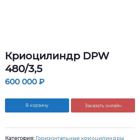
Криоцилиндр DPW
480/3,5
600 000
₽
В корзину
Заказать онлайн
Категория:
Горизонтальные криоцилиндры