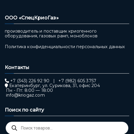
ООО «СпецКриоГаз»
производитель и поставщик криогенного
оборудования, газовых рамп, моноблоков
Политика конфиденциальности персональных данных
Контакты
+7 (343) 226 92 90
|
+7 (982) 605 3757
Екатеринбург, ул. Сурикова, 31, офис 204
Пн - Пт: 8:00 — 18:00
info@kriogaz.com
Поиск по сайту
Поиск
товаров