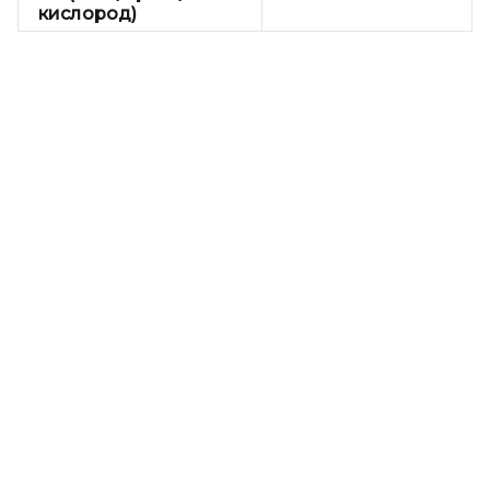
кислород)