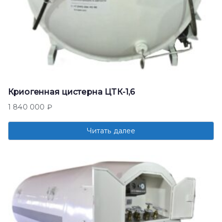
Криогенная цистерна ЦТК-1,6
1 840 000
₽
Читать далее