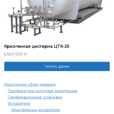
Криогенная цистерна ЦТК-25
6 500 000
₽
Читать далее
Криогенное оборудование
Газификаторы холодные криогенные
Газификационные установки
Испарители
Атмосферные испарители