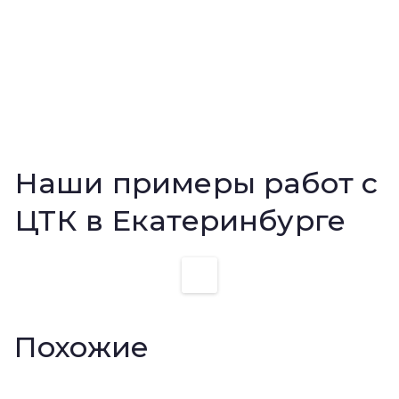
Наши примеры работ с
ЦТК в Екатеринбурге
Похожие