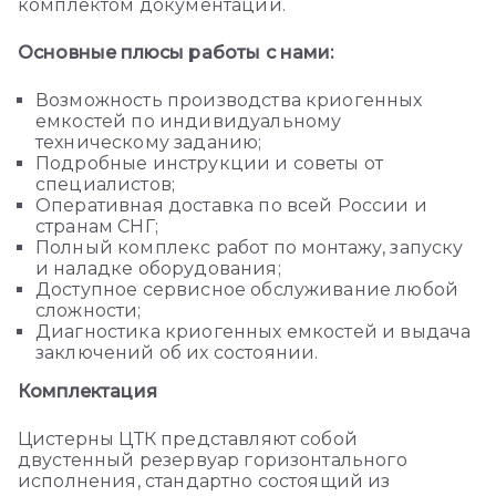
комплектом документации.
Основные плюсы работы с нами:
Возможность производства криогенных
емкостей по индивидуальному
техническому заданию;
Подробные инструкции и советы от
специалистов;
Оперативная доставка по всей России и
странам СНГ;
Полный комплекс работ по монтажу, запуску
и наладке оборудования;
Доступное сервисное обслуживание любой
сложности;
Диагностика криогенных емкостей и выдача
заключений об их состоянии.
Комплектация
Цистерны ЦТК представляют собой
двустенный резервуар горизонтального
исполнения, стандартно состоящий из