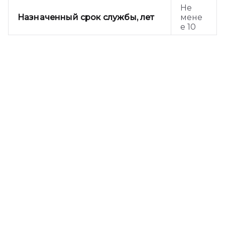
Не
Назначенный срок службы, лет
мене
е 10