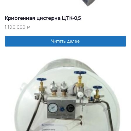
Криогенная цистерна ЦТК-0,5
1 100 000
₽
Читать далее