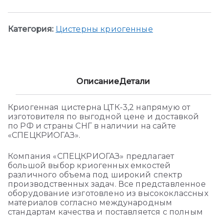
Категория:
Цистерны криогенные
Описание
Детали
Криогенная цистерна ЦТК-3,2 напрямую от
изготовителя по выгодной цене и доставкой
по РФ и страны СНГ в наличии на сайте
«СПЕЦКРИОГАЗ».
Компания «СПЕЦКРИОГАЗ» предлагает
большой выбор криогенных емкостей
различного объема под широкий спектр
производственных задач. Все представленное
оборудование изготовлено из высококлассных
материалов согласно международным
стандартам качества и поставляется с полным