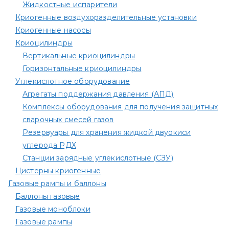
Жидкостные испарители
Криогенные воздухоразделительные установки
Криогенные насосы
Криоцилиндры
Вертикальные криоцилиндры
Горизонтальные криоцилиндры
Углекислотное оборудование
Агрегаты поддержания давления (АПД)
Комплексы оборудования для получения защитных
сварочных смесей газов
Резервуары для хранения жидкой двуокиси
углерода РДХ
Станции зарядные углекислотные (СЗУ)
Цистерны криогенные
Газовые рампы и баллоны
Баллоны газовые
Газовые моноблоки
Газовые рампы