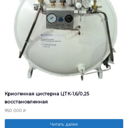
Криогенная цистерна ЦТК-1,6/0,25
восстановленная
950 000
₽
Читать далее