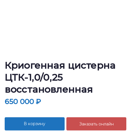
Криогенная цистерна
ЦТК-1,0/0,25
восстановленная
650 000
₽
В корзину
Заказать онлайн