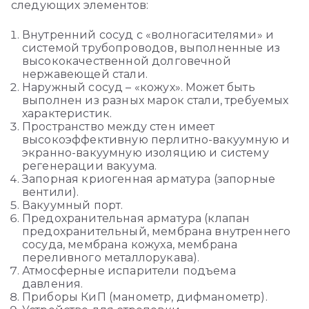
следующих элементов:
Внутренний сосуд с «волногасителями» и
системой трубопроводов, выполненные из
высококачественной долговечной
нержавеющей стали.
Наружный сосуд – «кожух». Может быть
выполнен из разных марок стали, требуемых
характеристик.
Пространство между стен имеет
высокоэффективную перлитно-вакуумную и
экранно-вакуумную изоляцию и систему
регенерации вакуума.
Запорная криогенная арматура (запорные
вентили).
Вакуумный порт.
Предохранительная арматура (клапан
предохранительный, мембрана внутреннего
сосуда, мембрана кожуха, мембрана
переливного металлорукава).
Атмосферные испарители подъема
давления.
Приборы КиП (манометр, дифманометр).