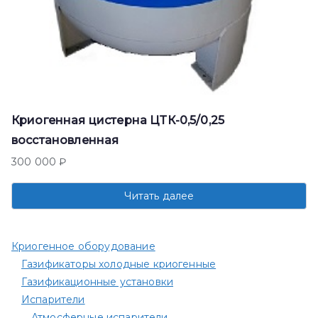
Криогенная цистерна ЦТК-0,5/0,25
восстановленная
300 000
₽
Читать далее
Криогенное оборудование
Газификаторы холодные криогенные
Газификационные установки
Испарители
Атмосферные испарители