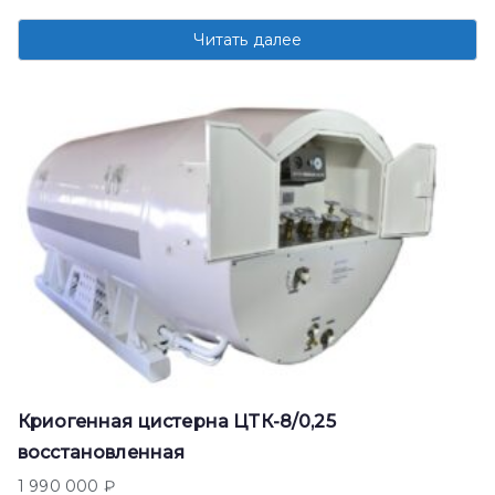
Читать далее
Криогенная цистерна ЦТК-8/0,25
восстановленная
1 990 000
₽