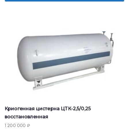
Криогенная цистерна ЦТК-2,5/0,25
восстановленная
1 200 000
₽