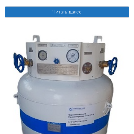
Читать далее