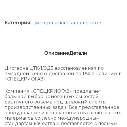
Категория:
Цистерны восстановленные
Описание
Детали
Цистерна ЦТК-1/0,25 восстановленная по
выгодной цене и доставкой по РФ в наличии в
«СПЕЦКРИОГАЗ».
Компания «СПЕЦКРИОГАЗ» предлагает
большой выбор криогенных емкостей
различного объема под широкий спектр
производственных задач. Все представленное
оборудование изготовлено из высококлассных
материалов согласно международным
стандартам качества и поставляется с полным