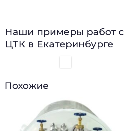
Наши примеры работ с
ЦТК в Екатеринбурге
Похожие