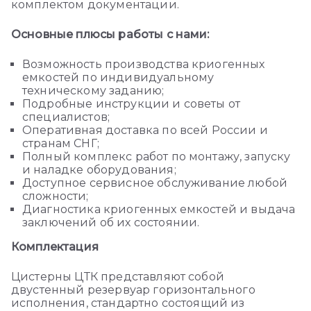
комплектом документации.
Основные плюсы работы с нами:
Возможность производства криогенных
емкостей по индивидуальному
техническому заданию;
Подробные инструкции и советы от
специалистов;
Оперативная доставка по всей России и
странам СНГ;
Полный комплекс работ по монтажу, запуску
и наладке оборудования;
Доступное сервисное обслуживание любой
сложности;
Диагностика криогенных емкостей и выдача
заключений об их состоянии.
Комплектация
Цистерны ЦТК представляют собой
двустенный резервуар горизонтального
исполнения, стандартно состоящий из