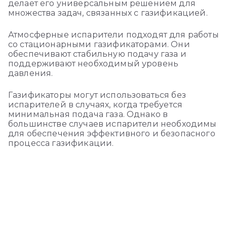
делает его универсальным решением для
множества задач, связанных с газификацией.
Атмосферные испарители подходят для работы
со стационарными газификаторами. Они
обеспечивают стабильную подачу газа и
поддерживают необходимый уровень
давления.
Газификаторы могут использоваться без
испарителей в случаях, когда требуется
минимальная подача газа. Однако в
большинстве случаев испарители необходимы
для обеспечения эффективного и безопасного
процесса газификации.