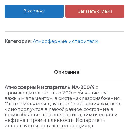
В корзину
Заказать онлайн
Категория:
Атмосферные испарители
Описание
Атмосферный испаритель ИА-200/4
с
производительностью 200 м³/ч является
важным элементом в системах газоснабжения.
Он применяется для преобразования жидких
криопродуктов в газообразное состояние в
таких областях, как энергетика, химическая и
нефтяная промышленность. Испаритель
используется на газовых станциях, в