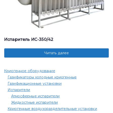
Испаритель ИС-350/42
Читать далее
Криогенное оборудование
Газификаторы холодные криогенные
Газификационные установки
Испарители
Атмосферные испарители
Жидкостные испарители
Криогенные воздухоразделительные установки