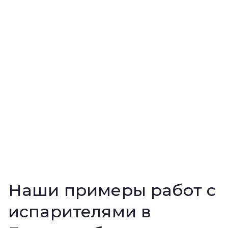
Наши примеры работ с
испарителями в