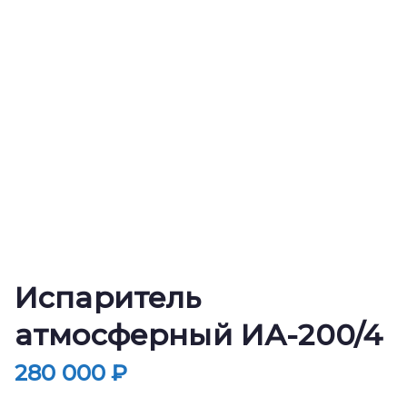
Испаритель
атмосферный ИА-200/4
280 000
₽