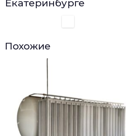
Екатеринбурге
Похожие