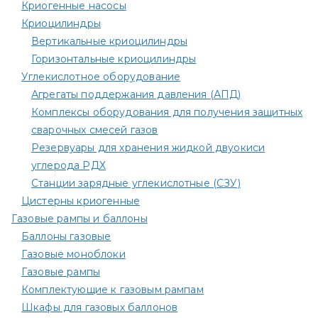
Криогенные насосы
Криоцилиндры
Вертикальные криоцилиндры
Горизонтальные криоцилиндры
Углекислотное оборудование
Агрегаты поддержания давления (АПД)
Комплексы оборудования для получения защитных
сварочных смесей газов
Резервуары для хранения жидкой двуокиси
углерода РДХ
Станции зарядные углекислотные (СЗУ)
Цистерны криогенные
Газовые рампы и баллоны
Баллоны газовые
Газовые моноблоки
Газовые рампы
Комплектующие к газовым рампам​
Шкафы для газовых баллонов