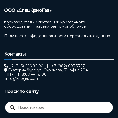
ООО «СпецКриоГаз»
производитель и поставщик криогенного
оборудования, газовых рамп, моноблоков
Политика конфиденциальности персональных данных
Контакты
+7 (343) 226 92 90
|
+7 (982) 605 3757
Екатеринбург, ул. Сурикова, 31, офис 204
Пн - Пт: 8:00 — 18:00
info@kriogaz.com
Поиск по сайту
Поиск
товаров